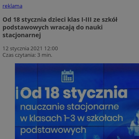
reklama
Od 18 stycznia dzieci klas I-III ze szkół
podstawowych wracają do nauki
stacjonarnej
12 stycznia 2021 12:00
Czas czytania: 3 min.