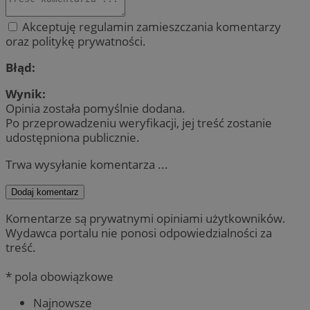
Akceptuję regulamin zamieszczania komentarzy
oraz politykę prywatności.
Błąd:
Wynik:
Opinia została pomyślnie dodana.
Po przeprowadzeniu weryfikacji, jej treść zostanie
udostępniona publicznie.
Trwa wysyłanie komentarza ...
Dodaj komentarz
Komentarze są prywatnymi opiniami użytkowników.
Wydawca portalu nie ponosi odpowiedzialności za
treść.
* pola obowiązkowe
Najnowsze