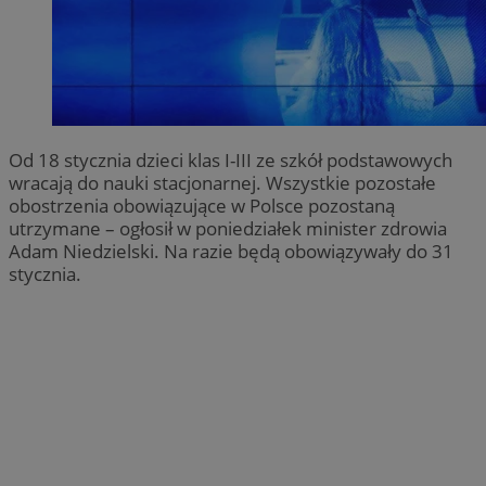
Od 18 stycznia dzieci klas I-III ze szkół podstawowych
wracają do nauki stacjonarnej. Wszystkie pozostałe
obostrzenia obowiązujące w Polsce pozostaną
utrzymane – ogłosił w poniedziałek minister zdrowia
Adam Niedzielski. Na razie będą obowiązywały do 31
stycznia.