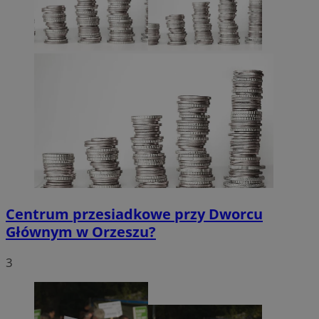
Centrum przesiadkowe przy Dworcu
Głównym w Orzeszu?
3