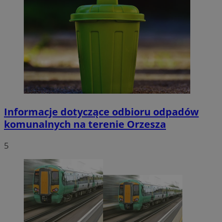
Informacje dotyczące odbioru odpadów
komunalnych na terenie Orzesza
5