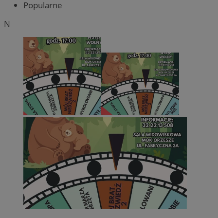
Popularne
N