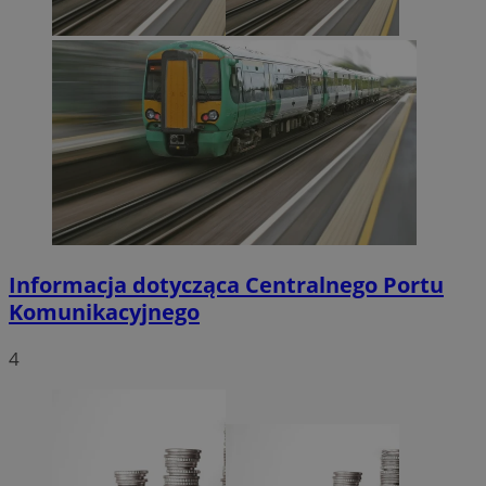
Informacja dotycząca Centralnego Portu
Komunikacyjnego
4