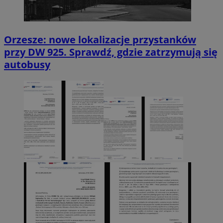
Orzesze: nowe lokalizacje przystanków
przy DW 925. Sprawdź, gdzie zatrzymują się
autobusy