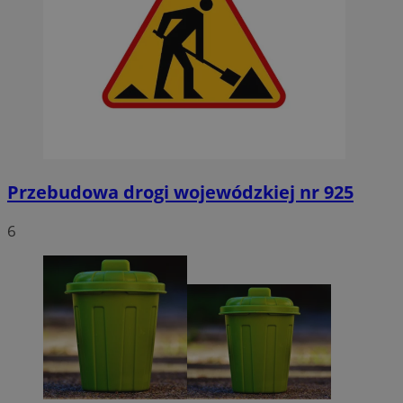
Przebudowa drogi wojewódzkiej nr 925
6