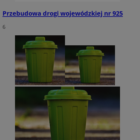
Przebudowa drogi wojewódzkiej nr 925
6