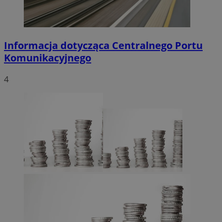
Informacja dotycząca Centralnego Portu
Komunikacyjnego
4