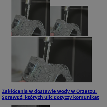
Zakłócenia w dostawie wody w Orzeszu.
Sprawdź, których ulic dotyczy komunikat