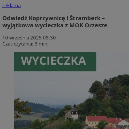
reklama
Odwiedź Koprzywnicę i Štramberk –
wyjątkowa wycieczka z MOK Orzesze
10 września 2025 08:30
Czas czytania: 3 min.