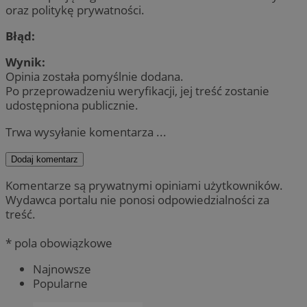
oraz politykę prywatności.
Błąd:
Wynik:
Opinia została pomyślnie dodana.
Po przeprowadzeniu weryfikacji, jej treść zostanie
udostępniona publicznie.
Trwa wysyłanie komentarza ...
Dodaj komentarz
Komentarze są prywatnymi opiniami użytkowników.
Wydawca portalu nie ponosi odpowiedzialności za
treść.
* pola obowiązkowe
Najnowsze
Popularne