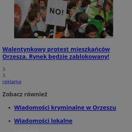
Walentynkowy protest mieszkańców
Orzesza. Rynek będzie zablokowany!
3
3
reklama
Zobacz również
Wiadomości kryminalne w Orzeszu
Wiadomości lokalne