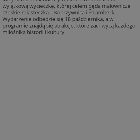
wyjątkową wycieczkę, której celem będą malownicze
czeskie miasteczka – Koprzywnica i Štramberk.
Wydarzenie odbędzie się 18 października, a w
programie znajdą się atrakcje, które zachwycą każdego
miłośnika historii i kultury.