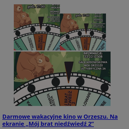
Darmowe wakacyjne kino w Orzeszu. Na
ekranie „Mój brat niedźwiedź 2”