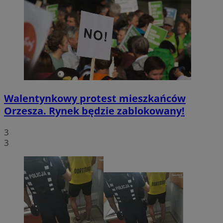
Walentynkowy protest mieszkańców
Orzesza. Rynek będzie zablokowany!
3
3