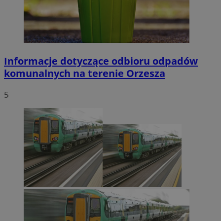
Informacje dotyczące odbioru odpadów
komunalnych na terenie Orzesza
5