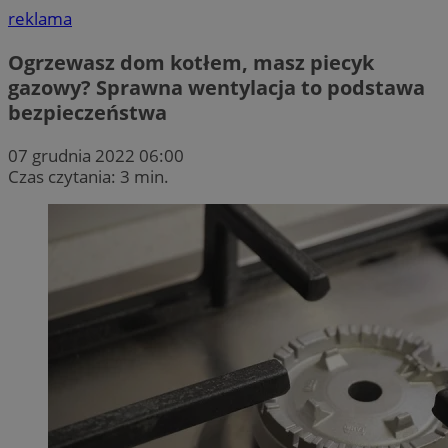
reklama
Ogrzewasz dom kotłem, masz piecyk
gazowy? Sprawna wentylacja to podstawa
bezpieczeństwa
07 grudnia 2022 06:00
Czas czytania: 3 min.