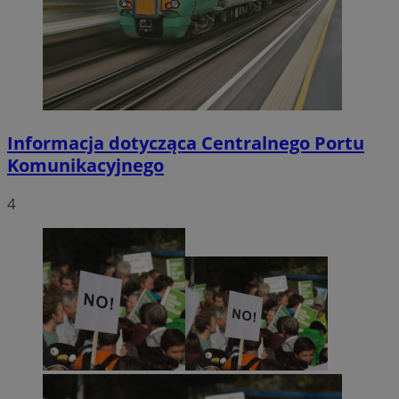
Informacja dotycząca Centralnego Portu
Komunikacyjnego
4