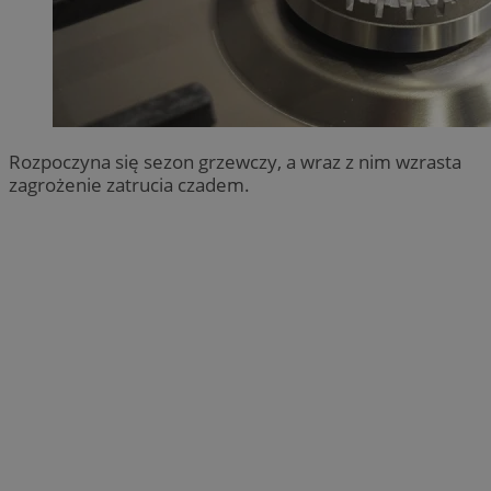
Rozpoczyna się sezon grzewczy, a wraz z nim wzrasta
zagrożenie zatrucia czadem.