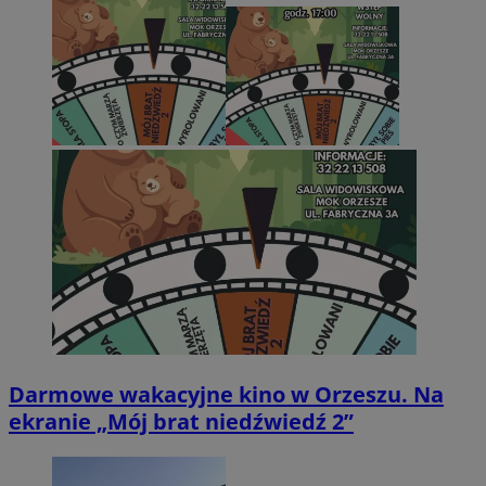
Darmowe wakacyjne kino w Orzeszu. Na
ekranie „Mój brat niedźwiedź 2”