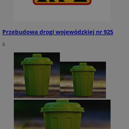
Przebudowa drogi wojewódzkiej nr 925
6