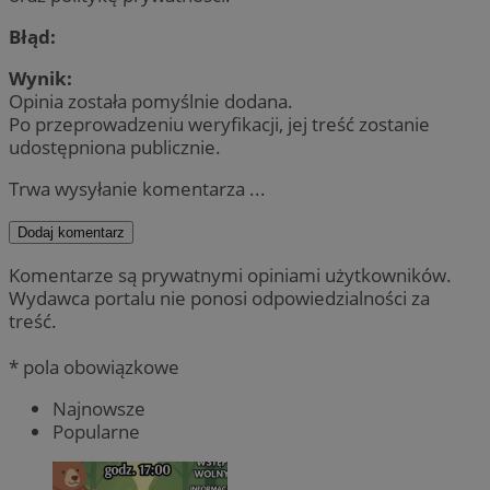
Błąd:
Wynik:
Opinia została pomyślnie dodana.
Po przeprowadzeniu weryfikacji, jej treść zostanie
udostępniona publicznie.
Trwa wysyłanie komentarza ...
Dodaj komentarz
Komentarze są prywatnymi opiniami użytkowników.
Wydawca portalu nie ponosi odpowiedzialności za
treść.
* pola obowiązkowe
Najnowsze
Popularne