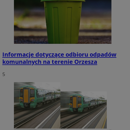
Informacje dotyczące odbioru odpadów
komunalnych na terenie Orzesza
5