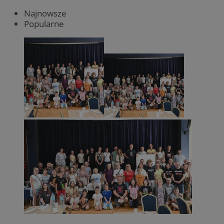
Najnowsze
Popularne