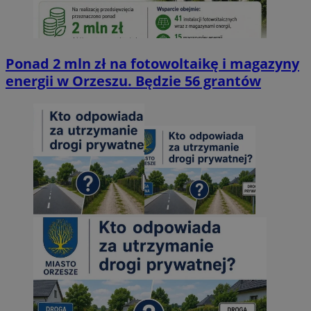
Ponad 2 mln zł na fotowoltaikę i magazyny
energii w Orzeszu. Będzie 56 grantów