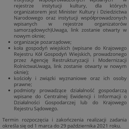
rejestrze instytucji kultury, dla których
organizatorem jest Minister Kultury i Dziedzictwa
Narodowego oraz instytucji współprowadzonych
wpisanych w rejestrze organizatorów
samorządowych)Uwaga, link zostanie otwarty w
nowym oknie;
organizacje pozarządowe;
koła gospodyń wiejskich (wpisane do Krajowego
Rejestru Kół Gospodyń Wiejskich, prowadzonego
przez Agencję Restrukturyzacji i Modernizacji
RolnictwaUwaga, link zostanie otwarty w nowym
oknie);
kościoły i związki wyznaniowe oraz ich osoby
prawne;
podmioty prowadzące działalność gospodarczą
wpisane do Centralnej Ewidencji i Informacji o
Działalności Gospodarczej lub do Krajowego
Rejestru Sądowego.
Termin rozpoczęcia i zakończenia realizacji zadania
określa się od 1 marca do 29 października 2021 roku.