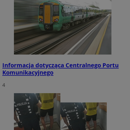
Informacja dotycząca Centralnego Portu
Komunikacyjnego
4