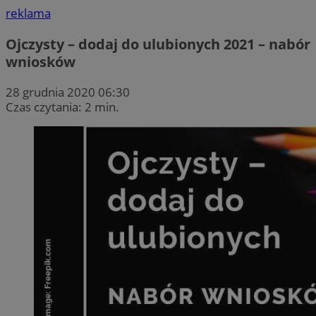
reklama
Ojczysty – dodaj do ulubionych 2021 – nabór
wniosków
28 grudnia 2020 06:30
Czas czytania: 2 min.