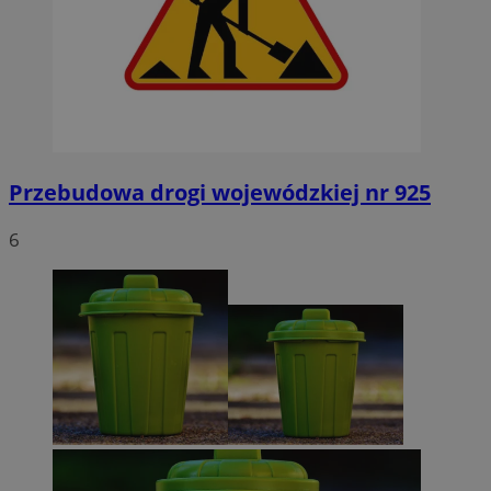
Przebudowa drogi wojewódzkiej nr 925
6