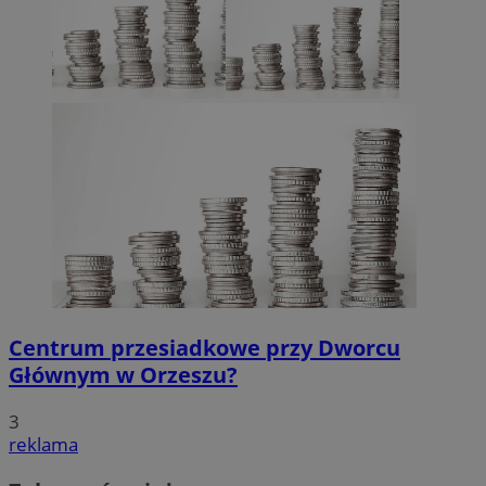
Centrum przesiadkowe przy Dworcu
Głównym w Orzeszu?
3
reklama