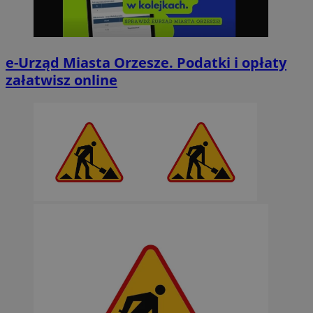
e-Urząd Miasta Orzesze. Podatki i opłaty
załatwisz online