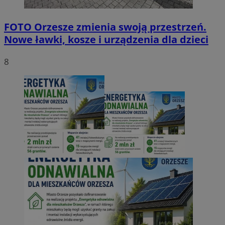
FOTO
Orzesze zmienia swoją przestrzeń.
Nowe ławki, kosze i urządzenia dla dzieci
8