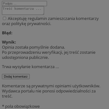
Akceptuję regulamin zamieszczania komentarzy
oraz politykę prywatności.
Błąd:
Wynik:
Opinia została pomyślnie dodana.
Po przeprowadzeniu weryfikacji, jej treść zostanie
udostępniona publicznie.
Trwa wysyłanie komentarza ...
Dodaj komentarz
Komentarze są prywatnymi opiniami użytkowników.
Wydawca portalu nie ponosi odpowiedzialności za
treść.
* pola obowiązkowe