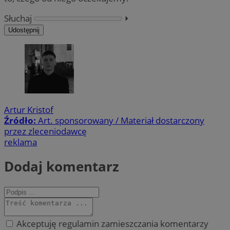
Słuchaj
⏵︎
Udostępnij
Artur Kristof
Źródło:
Art. sponsorowany / Materiał dostarczony
przez zleceniodawcę
reklama
Dodaj komentarz
Akceptuję regulamin zamieszczania komentarzy