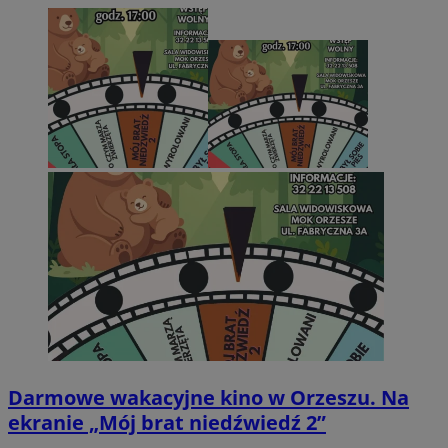
Darmowe wakacyjne kino w Orzeszu. Na
ekranie „Mój brat niedźwiedź 2”