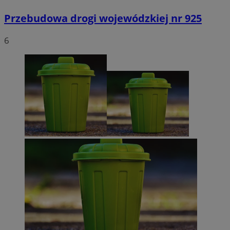
Przebudowa drogi wojewódzkiej nr 925
6