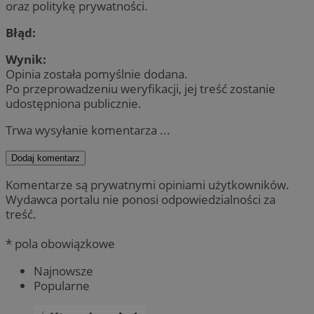
oraz politykę prywatności.
Błąd:
Wynik:
Opinia została pomyślnie dodana.
Po przeprowadzeniu weryfikacji, jej treść zostanie
udostępniona publicznie.
Trwa wysyłanie komentarza ...
Dodaj komentarz
Komentarze są prywatnymi opiniami użytkowników.
Wydawca portalu nie ponosi odpowiedzialności za
treść.
* pola obowiązkowe
Najnowsze
Popularne