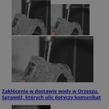
Zakłócenia w dostawie wody w Orzeszu.
Sprawdź, których ulic dotyczy komunikat