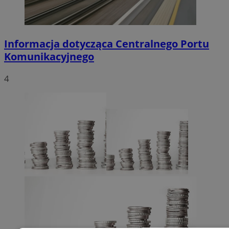
Informacja dotycząca Centralnego Portu
Komunikacyjnego
4