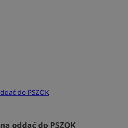
 oddać do PSZOK
ożna oddać do PSZOK