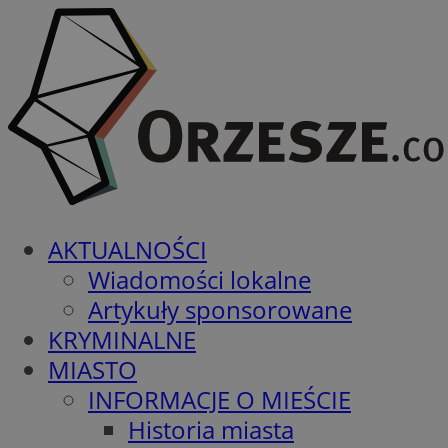
AKTUALNOŚCI
Wiadomości lokalne
Artykuły sponsorowane
KRYMINALNE
MIASTO
INFORMACJE O MIEŚCIE
Historia miasta