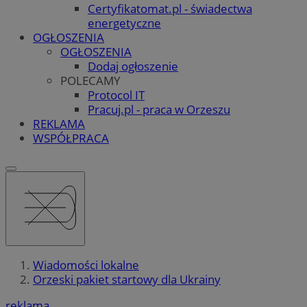
Certyfikatomat.pl - świadectwa
energetyczne
OGŁOSZENIA
OGŁOSZENIA
Dodaj ogłoszenie
POLECAMY
Protocol IT
Pracuj.pl - praca w Orzeszu
REKLAMA
WSPÓŁPRACA
Wiadomości lokalne
Orzeski pakiet startowy dla Ukrainy
reklama