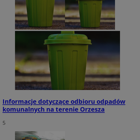
Informacje dotyczące odbioru odpadów
komunalnych na terenie Orzesza
5