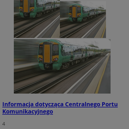
Informacja dotycząca Centralnego Portu
Komunikacyjnego
4