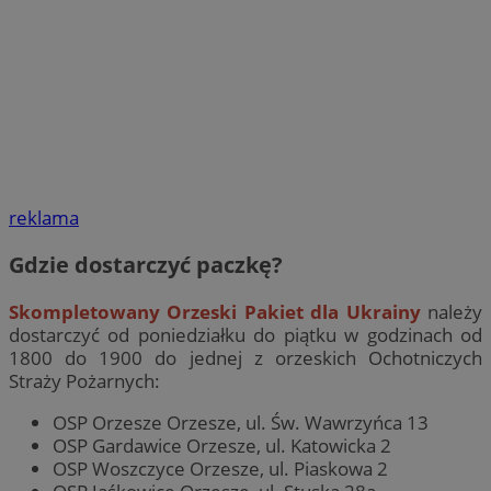
reklama
Gdzie dostarczyć paczkę?
Skompletowany Orzeski Pakiet dla Ukrainy
należy
dostarczyć od poniedziałku do piątku w godzinach od
1800 do 1900 do jednej z orzeskich Ochotniczych
Straży Pożarnych:
OSP Orzesze Orzesze, ul. Św. Wawrzyńca 13
OSP Gardawice Orzesze, ul. Katowicka 2
OSP Woszczyce Orzesze, ul. Piaskowa 2