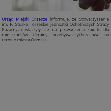
Urząd Miejski Orzesze
informuje, że Stowarzyszenie
im. F. Stuska i orzeskie jednostki Ochotniczych Straży
Pożarnych włączyły się do prowadzenia zbiórki dla
mieszkańców Ukrainy przebywającychczasowo na
terenie miasta Orzesze.