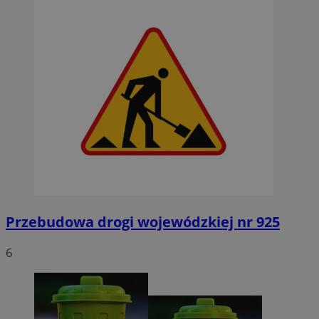
Przebudowa drogi wojewódzkiej nr 925
6