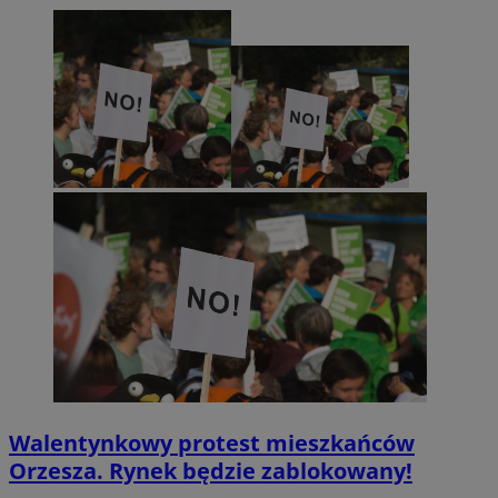
Walentynkowy protest mieszkańców
Orzesza. Rynek będzie zablokowany!