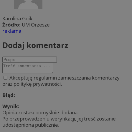
Karolina Goik
Źródło:
UM Orzesze
reklama
Dodaj komentarz
Akceptuję regulamin zamieszczania komentarzy
oraz politykę prywatności.
Błąd:
Wynik:
Opinia została pomyślnie dodana.
Po przeprowadzeniu weryfikacji, jej treść zostanie
udostępniona publicznie.