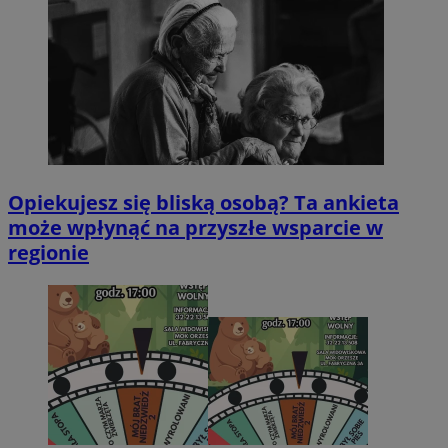
Opiekujesz się bliską osobą? Ta ankieta
może wpłynąć na przyszłe wsparcie w
regionie