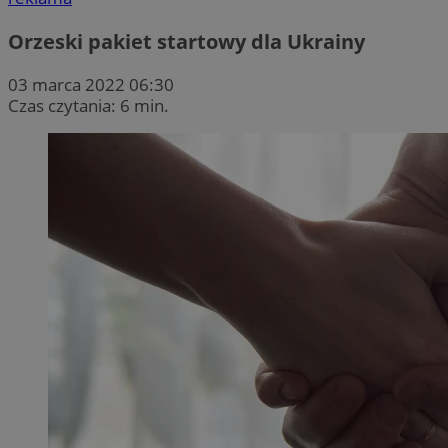
Orzeski pakiet startowy dla Ukrainy
03 marca 2022 06:30
Czas czytania: 6 min.