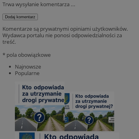
Trwa wysyłanie komentarza ...
Dodaj komentarz
Komentarze są prywatnymi opiniami użytkowników.
Wydawca portalu nie ponosi odpowiedzialności za
treść.
* pola obowiązkowe
Najnowsze
Popularne