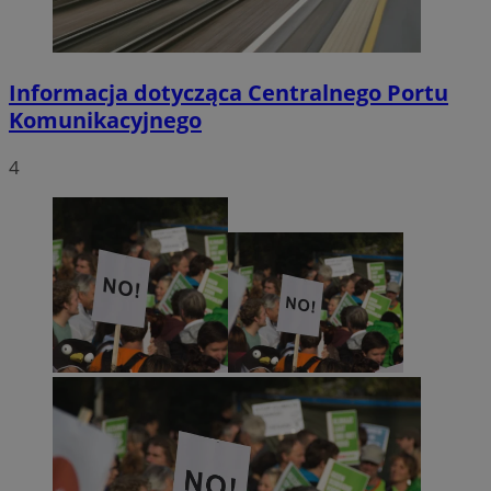
Informacja dotycząca Centralnego Portu
Komunikacyjnego
4