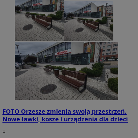
FOTO
Orzesze zmienia swoją przestrzeń.
Nowe ławki, kosze i urządzenia dla dzieci
8