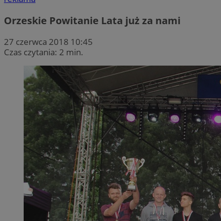
Orzeskie Powitanie Lata już za nami
27 czerwca 2018 10:45
Czas czytania: 2 min.