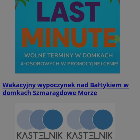
Wakacyjny wypoczynek nad Bałtykiem w
domkach Szmaragdowe Morze