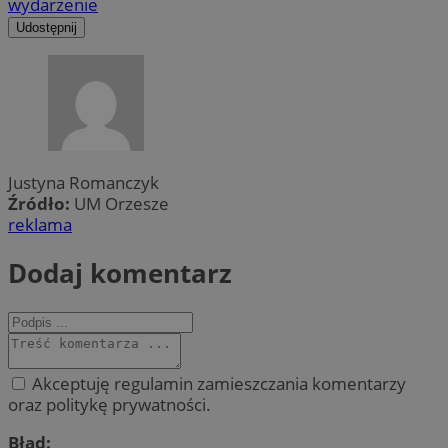
wydarzenie
Udostępnij
Justyna Romanczyk
Źródło:
UM Orzesze
reklama
Dodaj komentarz
Akceptuję regulamin zamieszczania komentarzy
oraz politykę prywatności.
Błąd: