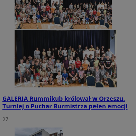
GALERIA
Rummikub królował w Orzeszu.
Turniej o Puchar Burmistrza pełen emocji
27