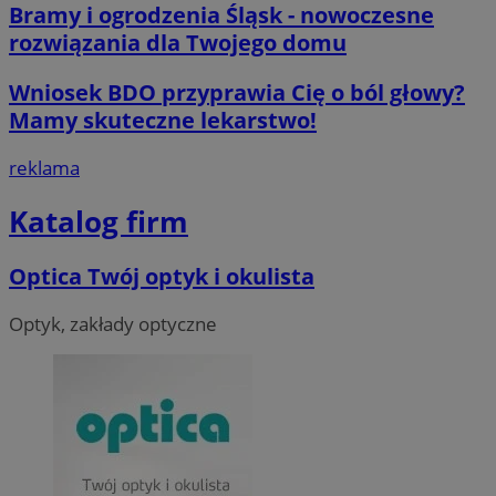
Bramy i ogrodzenia Śląsk - nowoczesne
rozwiązania dla Twojego domu
Wniosek BDO przyprawia Cię o ból głowy?
Mamy skuteczne lekarstwo!
reklama
Katalog firm
Optica Twój optyk i okulista
Optyk, zakłady optyczne