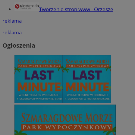
Tworzenie stron www - Orzesze
reklama
reklama
Ogłoszenia