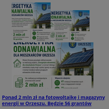
Ponad 2 mln zł na fotowoltaikę i magazyny
energii w Orzeszu. Będzie 56 grantów