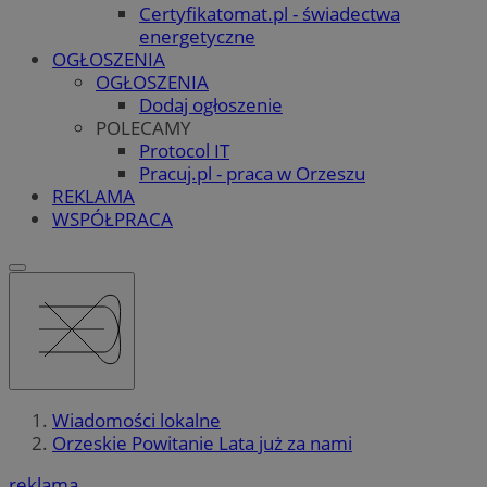
Certyfikatomat.pl - świadectwa
energetyczne
OGŁOSZENIA
OGŁOSZENIA
Dodaj ogłoszenie
POLECAMY
Protocol IT
Pracuj.pl - praca w Orzeszu
REKLAMA
WSPÓŁPRACA
Wiadomości lokalne
Orzeskie Powitanie Lata już za nami
reklama