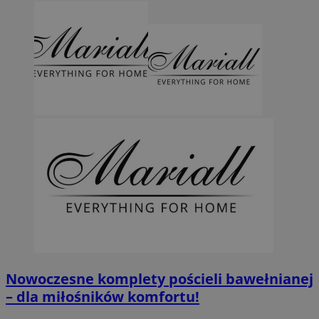
Nowoczesne komplety pościeli bawełnianej
– dla miłośników komfortu!