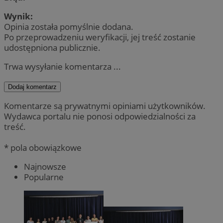
Wynik:
Opinia została pomyślnie dodana.
Po przeprowadzeniu weryfikacji, jej treść zostanie
udostępniona publicznie.
Trwa wysyłanie komentarza ...
Dodaj komentarz
Komentarze są prywatnymi opiniami użytkowników.
Wydawca portalu nie ponosi odpowiedzialności za
treść.
* pola obowiązkowe
Najnowsze
Popularne