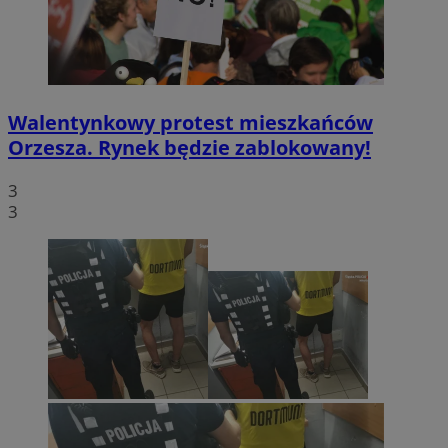
Walentynkowy protest mieszkańców
Orzesza. Rynek będzie zablokowany!
3
3