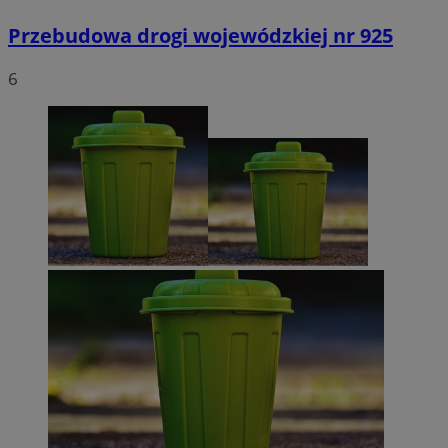
Przebudowa drogi wojewódzkiej nr 925
6