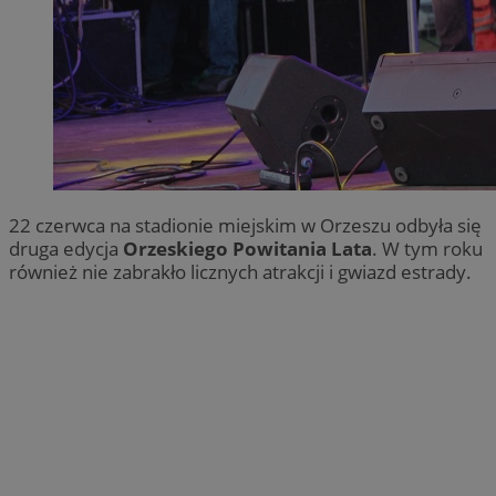
22 czerwca na stadionie miejskim w Orzeszu odbyła się
druga edycja
Orzeskiego Powitania Lata
. W tym roku
również nie zabrakło licznych atrakcji i gwiazd estrady.