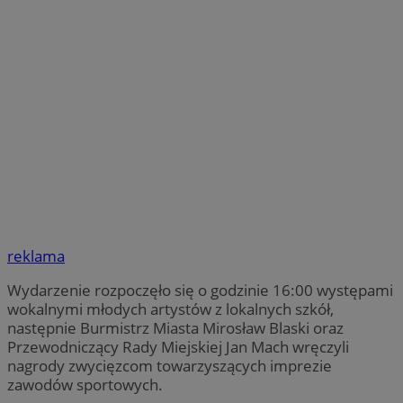
reklama
Wydarzenie rozpoczęło się o godzinie 16:00 występami
wokalnymi młodych artystów z lokalnych szkół,
następnie Burmistrz Miasta Mirosław Blaski oraz
Przewodniczący Rady Miejskiej Jan Mach wręczyli
nagrody zwycięzcom towarzyszących imprezie
zawodów sportowych.