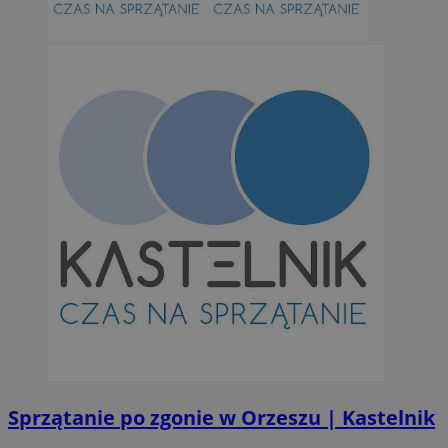
Sprzątanie po zgonie w Orzeszu | Kastelnik