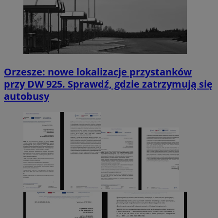
Orzesze: nowe lokalizacje przystanków
przy DW 925. Sprawdź, gdzie zatrzymują się
autobusy