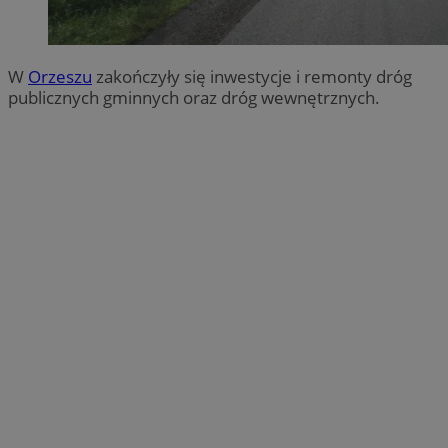
W
Orzeszu
zakończyły się inwestycje i remonty dróg
publicznych gminnych oraz dróg wewnętrznych.