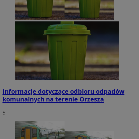
Informacje dotyczące odbioru odpadów
komunalnych na terenie Orzesza
5