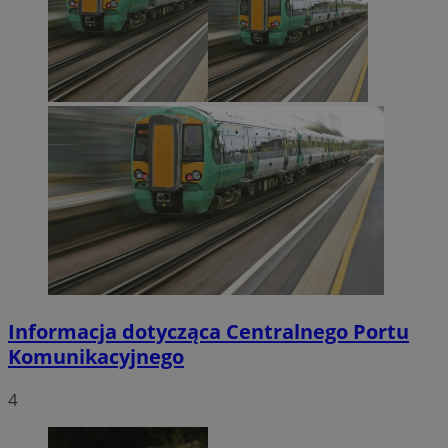
Informacja dotycząca Centralnego Portu
Komunikacyjnego
4