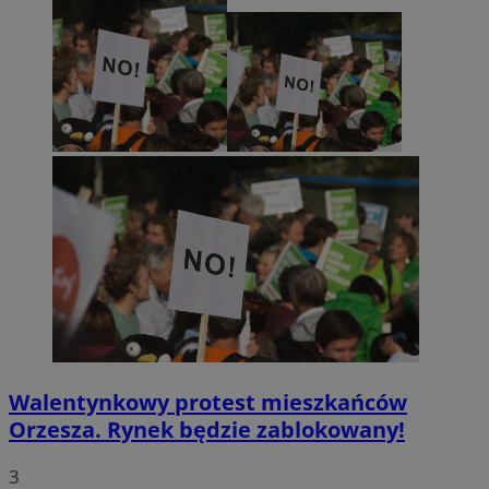
Walentynkowy protest mieszkańców
Orzesza. Rynek będzie zablokowany!
3