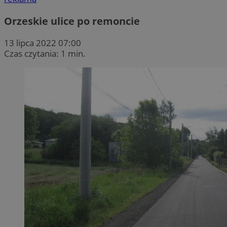
Orzeskie ulice po remoncie
13 lipca 2022 07:00
Czas czytania: 1 min.