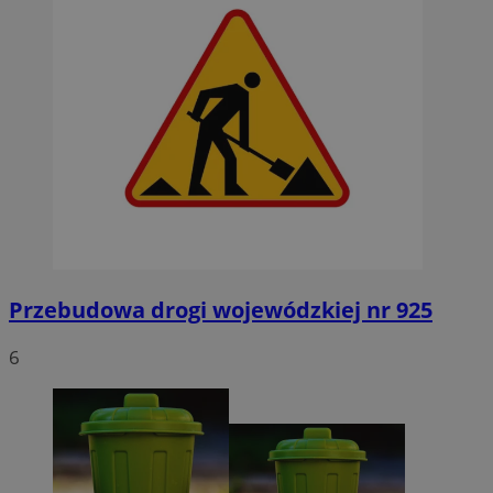
Przebudowa drogi wojewódzkiej nr 925
6