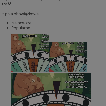
treść.
* pola obowiązkowe
Najnowsze
Popularne