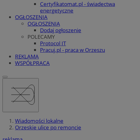
Certyfikatomat.pl - świadectwa
energetyczne
OGŁOSZENIA
OGŁOSZENIA
Dodaj ogłoszenie
POLECAMY
Protocol IT
Pracuj.pl - praca w Orzeszu
REKLAMA
WSPÓŁPRACA
Wiadomości lokalne
Orzeskie ulice po remoncie
reklama