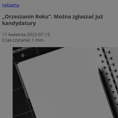
reklama
„Orzeszanin Roku”. Można zgłaszać już
kandydatury
11 kwietnia 2023 07:15
Czas czytania: 1 min.