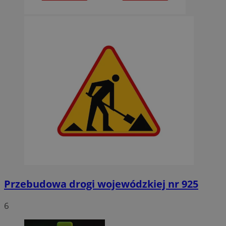
Przebudowa drogi wojewódzkiej nr 925
6