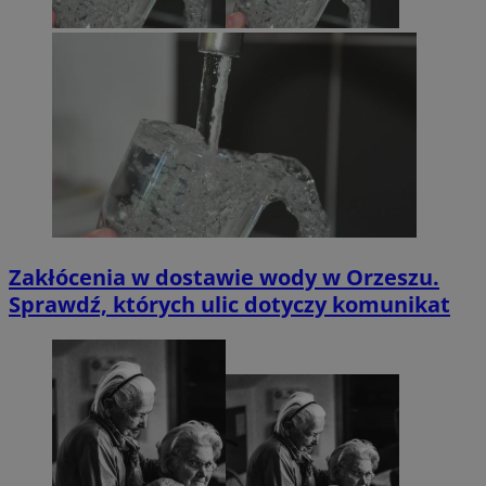
Zakłócenia w dostawie wody w Orzeszu.
Sprawdź, których ulic dotyczy komunikat