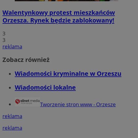
Walentynkowy protest mieszkańców
Orzesza. Rynek będzie zablokowany!
3
3
reklama
Zobacz również
Wiadomości kryminalne w Orzeszu
Wiadomości lokalne
Tworzenie stron www - Orzesze
reklama
reklama