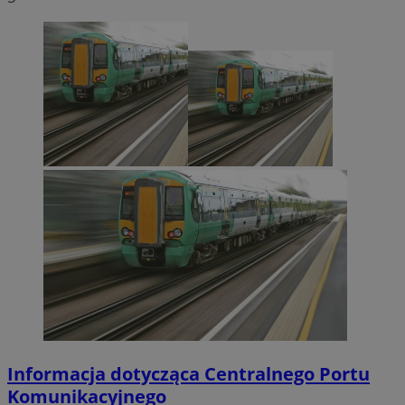
Informacja dotycząca Centralnego Portu
Komunikacyjnego