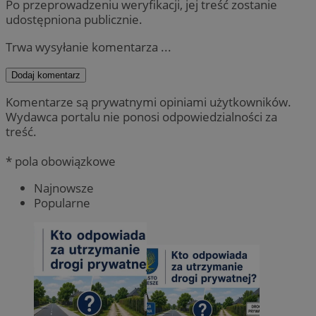
Po przeprowadzeniu weryfikacji, jej treść zostanie
udostępniona publicznie.
Trwa wysyłanie komentarza ...
Dodaj komentarz
Komentarze są prywatnymi opiniami użytkowników.
Wydawca portalu nie ponosi odpowiedzialności za
treść.
* pola obowiązkowe
Najnowsze
Popularne