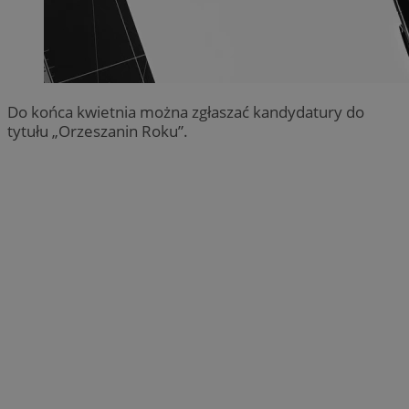
Do końca kwietnia można zgłaszać kandydatury do
tytułu „Orzeszanin Roku”.