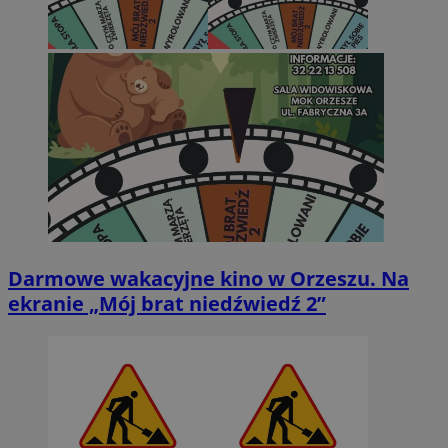
Darmowe wakacyjne kino w Orzeszu. Na
ekranie „Mój brat niedźwiedź 2”