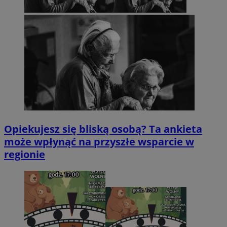
Opiekujesz się bliską osobą? Ta ankieta
może wpłynąć na przyszłe wsparcie w
regionie