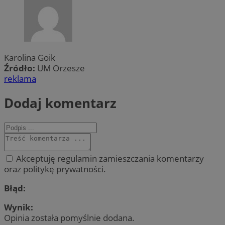
Karolina Goik
Źródło:
UM Orzesze
reklama
Dodaj komentarz
Akceptuję regulamin zamieszczania komentarzy
oraz politykę prywatności.
Błąd:
Wynik:
Opinia została pomyślnie dodana.