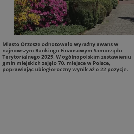
Miasto Orzesze odnotowało wyraźny awans w
najnowszym Rankingu Finansowym Samorządu
Terytorialnego 2025. W ogólnopolskim zestawieniu
gmin miejskich zajęło 70. miejsce w Polsce,
poprawiając ubiegłoroczny wynik aż o 22 pozycje.