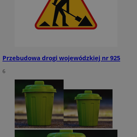
Przebudowa drogi wojewódzkiej nr 925
6