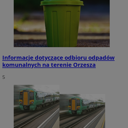
Informacje dotyczące odbioru odpadów
komunalnych na terenie Orzesza
5