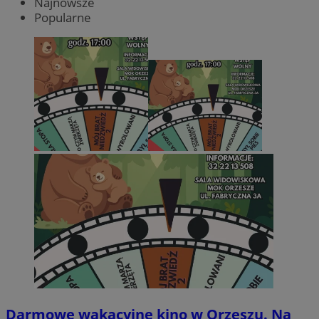
Najnowsze
Popularne
Darmowe wakacyjne kino w Orzeszu. Na