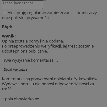
Akceptuję regulamin zamieszczania komentarzy
oraz politykę prywatności.
Błąd:
Wynik:
Opinia została pomyślnie dodana.
Po przeprowadzeniu weryfikacji, jej treść zostanie
udostępniona publicznie.
Trwa wysyłanie komentarza ...
Dodaj komentarz
Komentarze są prywatnymi opiniami użytkowników.
Wydawca portalu nie ponosi odpowiedzialności za
treść.
* pola obowiązkowe