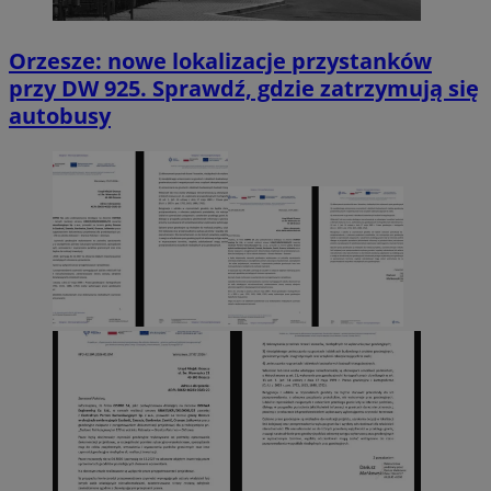
Orzesze: nowe lokalizacje przystanków
przy DW 925. Sprawdź, gdzie zatrzymują się
autobusy