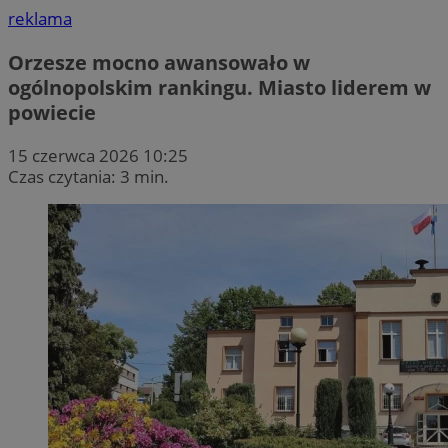
reklama
Orzesze mocno awansowało w
ogólnopolskim rankingu. Miasto liderem w
powiecie
15 czerwca 2026 10:25
Czas czytania: 3 min.