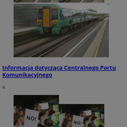
Informacja dotycząca Centralnego Portu
Komunikacyjnego
4