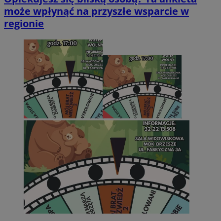
może wpłynąć na przyszłe wsparcie w
regionie