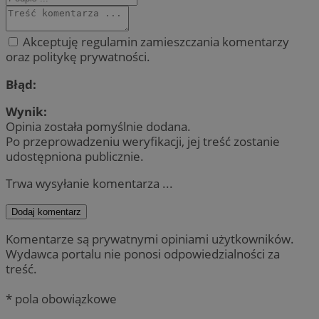
Akceptuję regulamin zamieszczania komentarzy
oraz politykę prywatności.
Błąd:
Wynik:
Opinia została pomyślnie dodana.
Po przeprowadzeniu weryfikacji, jej treść zostanie
udostępniona publicznie.
Trwa wysyłanie komentarza ...
Dodaj komentarz
Komentarze są prywatnymi opiniami użytkowników.
Wydawca portalu nie ponosi odpowiedzialności za
treść.
* pola obowiązkowe