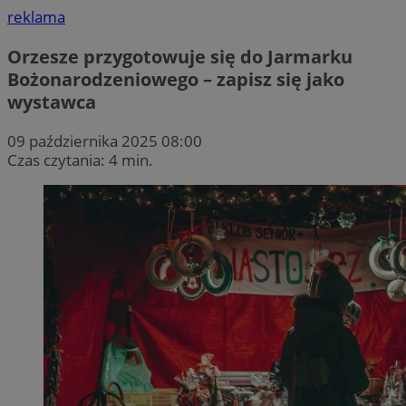
reklama
Orzesze przygotowuje się do Jarmarku
Bożonarodzeniowego – zapisz się jako
wystawca
09 października 2025 08:00
Czas czytania: 4 min.