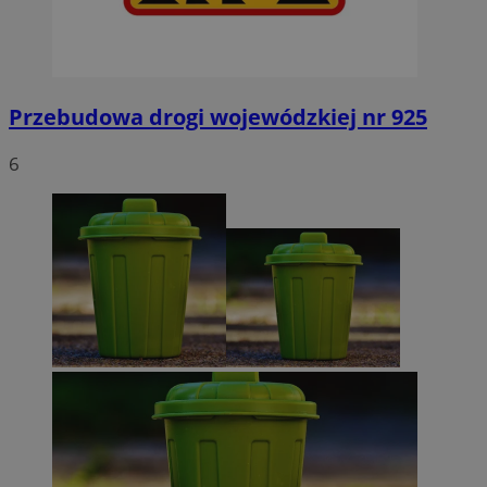
Przebudowa drogi wojewódzkiej nr 925
6