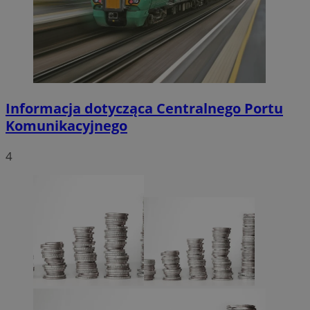
Informacja dotycząca Centralnego Portu
Komunikacyjnego
4