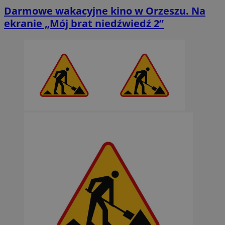
Darmowe wakacyjne kino w Orzeszu. Na
ekranie „Mój brat niedźwiedź 2”