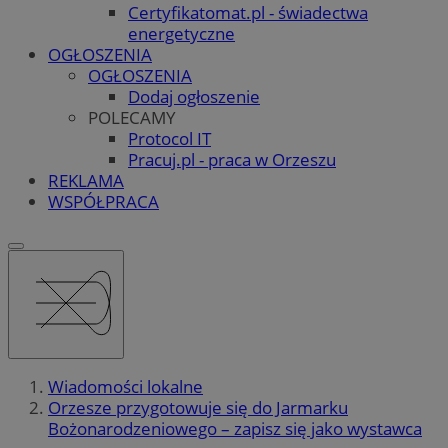
Certyfikatomat.pl - świadectwa
energetyczne
OGŁOSZENIA
OGŁOSZENIA
Dodaj ogłoszenie
POLECAMY
Protocol IT
Pracuj.pl - praca w Orzeszu
REKLAMA
WSPÓŁPRACA
Wiadomości lokalne
Orzesze przygotowuje się do Jarmarku
Bożonarodzeniowego – zapisz się jako wystawca