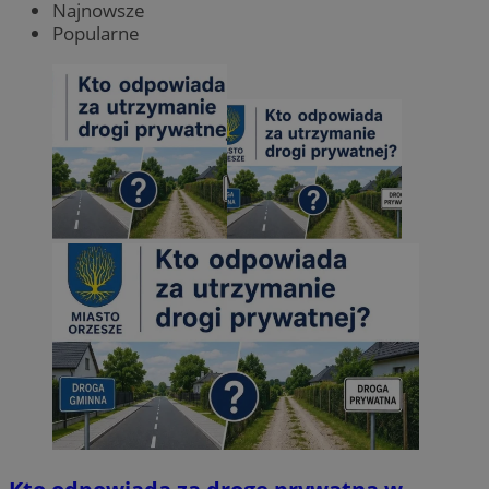
Najnowsze
Popularne