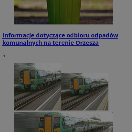
Informacje dotyczące odbioru odpadów
komunalnych na terenie Orzesza
5