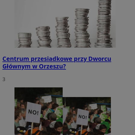
Centrum przesiadkowe przy Dworcu
Głównym w Orzeszu?
3