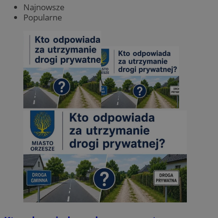
Najnowsze
Popularne