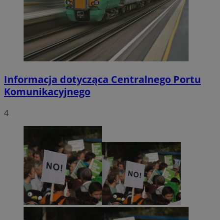
Informacja dotycząca Centralnego Portu
Komunikacyjnego
4