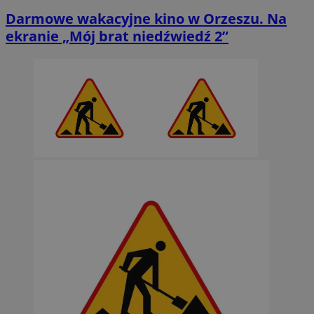
Darmowe wakacyjne kino w Orzeszu. Na
ekranie „Mój brat niedźwiedź 2”