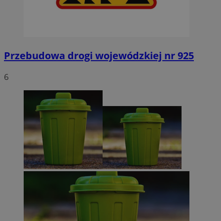
Przebudowa drogi wojewódzkiej nr 925
6