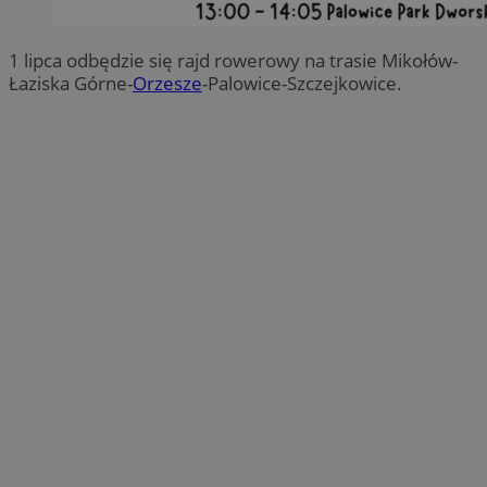
1 lipca odbędzie się rajd rowerowy na trasie Mikołów-
Łaziska Górne-
Orzesze
-Palowice-Szczejkowice.