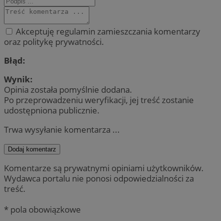
Akceptuję regulamin zamieszczania komentarzy
oraz politykę prywatności.
Błąd:
Wynik:
Opinia została pomyślnie dodana.
Po przeprowadzeniu weryfikacji, jej treść zostanie
udostępniona publicznie.
Trwa wysyłanie komentarza ...
Dodaj komentarz
Komentarze są prywatnymi opiniami użytkowników.
Wydawca portalu nie ponosi odpowiedzialności za
treść.
* pola obowiązkowe