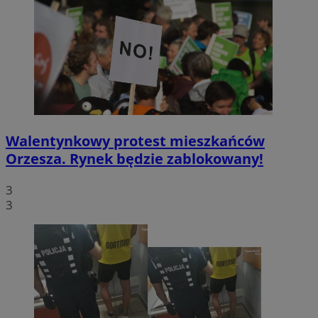
Walentynkowy protest mieszkańców
Orzesza. Rynek będzie zablokowany!
3
3