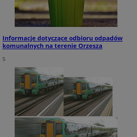
Informacje dotyczące odbioru odpadów
komunalnych na terenie Orzesza
5