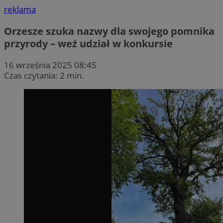
reklama
Orzesze szuka nazwy dla swojego pomnika
przyrody – weź udział w konkursie
16 września 2025 08:45
Czas czytania: 2 min.