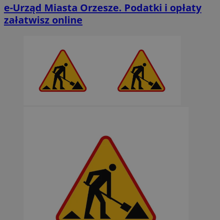
e-Urząd Miasta Orzesze. Podatki i opłaty
załatwisz online