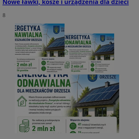
Nowe ławki, kosze i urządzenia dla dzieci
8