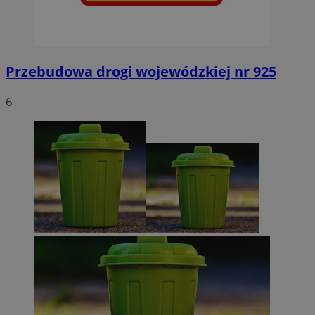
Przebudowa drogi wojewódzkiej nr 925
6