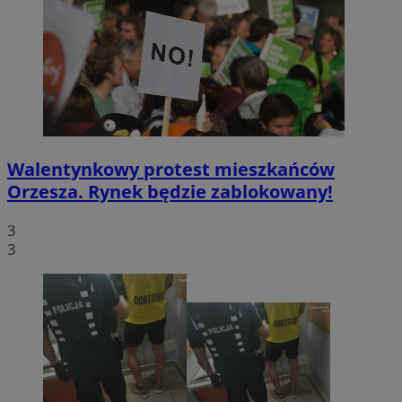
Walentynkowy protest mieszkańców
Orzesza. Rynek będzie zablokowany!
3
3