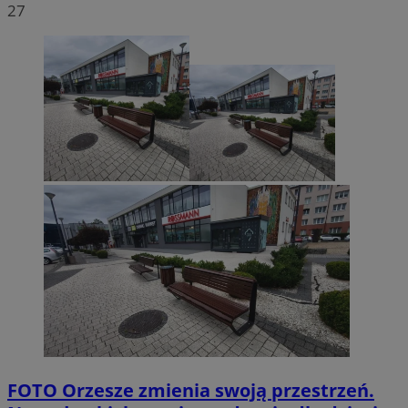
27
FOTO
Orzesze zmienia swoją przestrzeń.