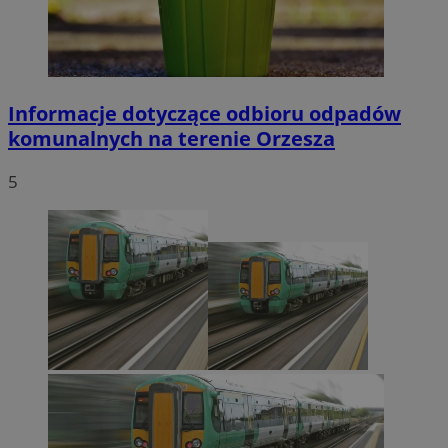
Informacje dotyczące odbioru odpadów
komunalnych na terenie Orzesza
5