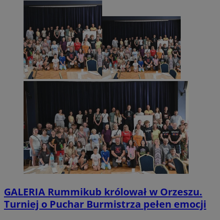
GALERIA
Rummikub królował w Orzeszu.
Turniej o Puchar Burmistrza pełen emocji