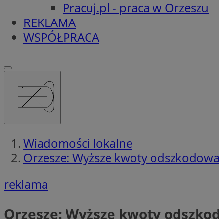
Pracuj.pl - praca w Orzeszu
REKLAMA
WSPÓŁPRACA
Wiadomości lokalne
Orzesze: Wyższe kwoty odszkodowa
reklama
Orzesze: Wyższe kwoty odszko