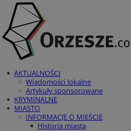
AKTUALNOŚCI
Wiadomości lokalne
Artykuły sponsorowane
KRYMINALNE
MIASTO
INFORMACJE O MIEŚCIE
Historia miasta