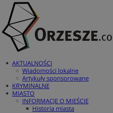
AKTUALNOŚCI
Wiadomości lokalne
Artykuły sponsorowane
KRYMINALNE
MIASTO
INFORMACJE O MIEŚCIE
Historia miasta