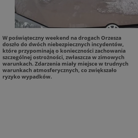
W poświąteczny weekend na drogach Orzesza
doszło do dwóch niebezpiecznych incydentów,
które przypominają o konieczności zachowania
szczególnej ostrożności, zwłaszcza w zimowych
warunkach. Zdarzenia miały miejsce w trudnych
warunkach atmosferycznych, co zwiększało
ryzyko wypadków.