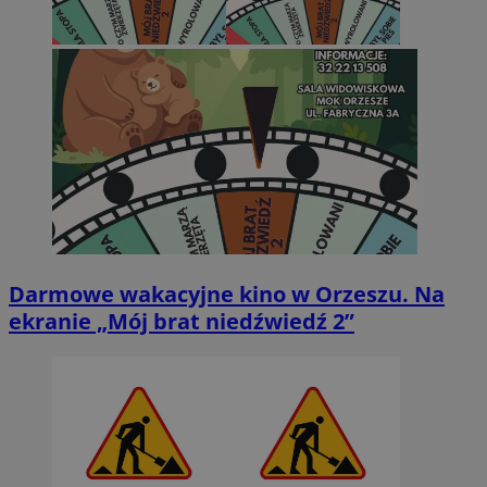
Darmowe wakacyjne kino w Orzeszu. Na
ekranie „Mój brat niedźwiedź 2”