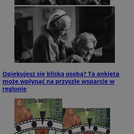
Opiekujesz się bliską osobą? Ta ankieta
może wpłynąć na przyszłe wsparcie w
regionie