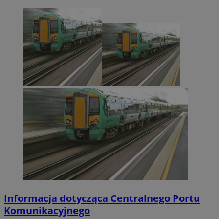
Informacja dotycząca Centralnego Portu
Komunikacyjnego