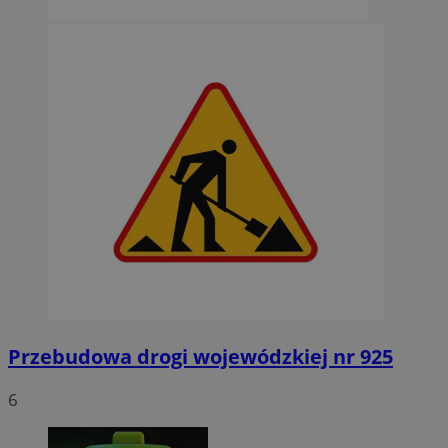
Przebudowa drogi wojewódzkiej nr 925
6