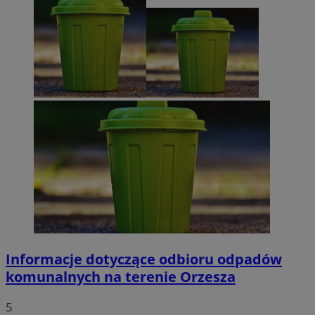
Informacje dotyczące odbioru odpadów
komunalnych na terenie Orzesza
5