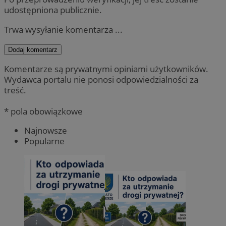
udostępniona publicznie.
Trwa wysyłanie komentarza ...
Dodaj komentarz
Komentarze są prywatnymi opiniami użytkowników.
Wydawca portalu nie ponosi odpowiedzialności za
treść.
* pola obowiązkowe
Najnowsze
Popularne