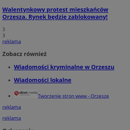
Walentynkowy protest mieszkańców
Orzesza. Rynek będzie zablokowany!
3
3
reklama
Zobacz również
Wiadomości kryminalne w Orzeszu
Wiadomości lokalne
Tworzenie stron www - Orzesze
reklama
reklama