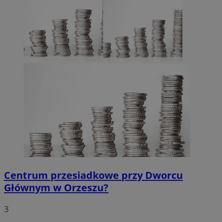
Centrum przesiadkowe przy Dworcu
Głównym w Orzeszu?
3