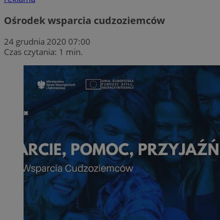
Ośrodek wsparcia cudzoziemców
24 grudnia 2020 07:00
Czas czytania: 1 min.