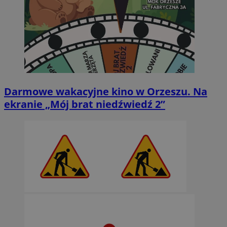
Darmowe wakacyjne kino w Orzeszu. Na
ekranie „Mój brat niedźwiedź 2”