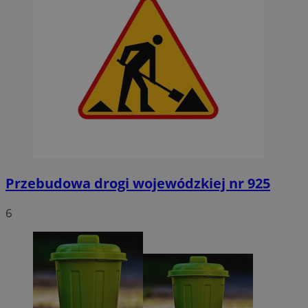
Przebudowa drogi wojewódzkiej nr 925
6