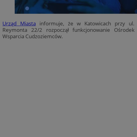
Urząd Miasta
informuje, że w Katowicach przy ul.
Reymonta 22/2 rozpoczął funkcjonowanie Ośrodek
Wsparcia Cudzoziemców.