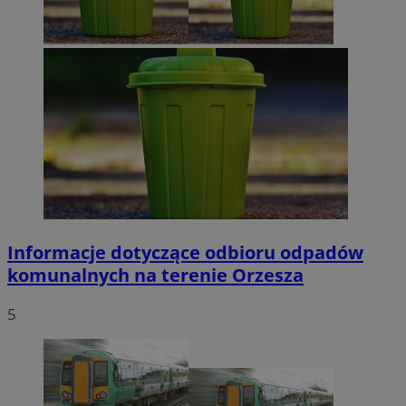
Informacje dotyczące odbioru odpadów
komunalnych na terenie Orzesza
5