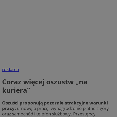
reklama
Coraz więcej oszustw „na
kuriera”
Oszuści proponują pozornie atrakcyjne warunki
pracy:
umowę o pracę, wynagrodzenie płatne z góry
oraz samochód i telefon służbowy. Przestępcy