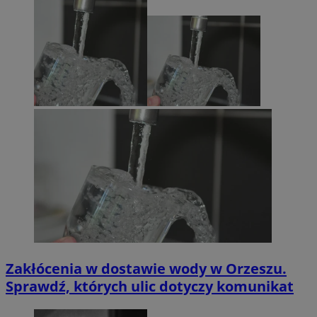
Zakłócenia w dostawie wody w Orzeszu.
Sprawdź, których ulic dotyczy komunikat