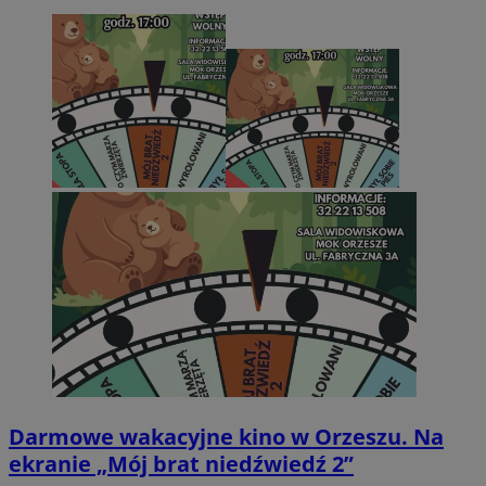
Darmowe wakacyjne kino w Orzeszu. Na
ekranie „Mój brat niedźwiedź 2”