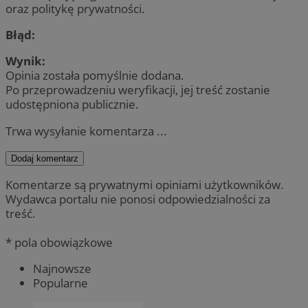
oraz politykę prywatności.
Błąd:
Wynik:
Opinia została pomyślnie dodana.
Po przeprowadzeniu weryfikacji, jej treść zostanie
udostępniona publicznie.
Trwa wysyłanie komentarza ...
Dodaj komentarz
Komentarze są prywatnymi opiniami użytkowników.
Wydawca portalu nie ponosi odpowiedzialności za
treść.
* pola obowiązkowe
Najnowsze
Popularne