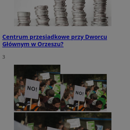
Centrum przesiadkowe przy Dworcu
Głównym w Orzeszu?
3