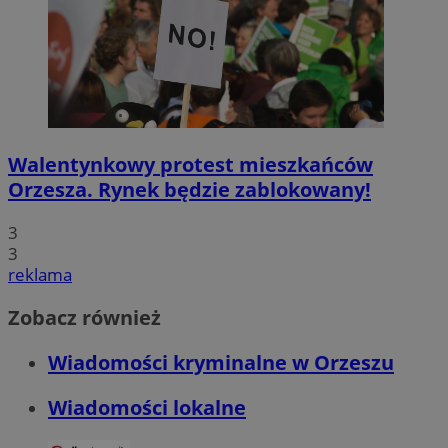
Walentynkowy protest mieszkańców
Orzesza. Rynek będzie zablokowany!
3
3
reklama
Zobacz również
Wiadomości kryminalne w Orzeszu
Wiadomości lokalne