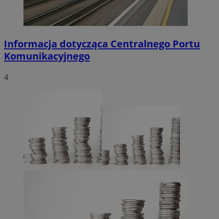
Informacja dotycząca Centralnego Portu
Komunikacyjnego
4