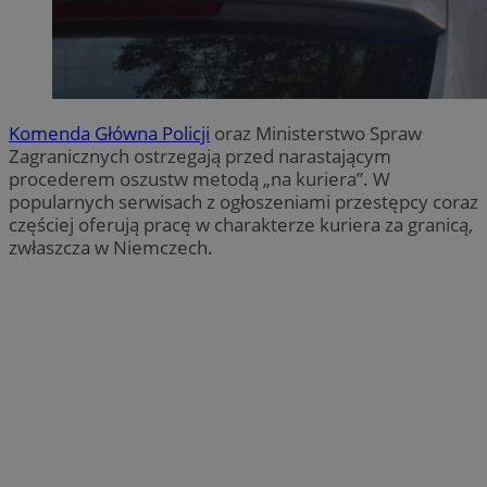
Komenda Główna Policji
oraz Ministerstwo Spraw
Zagranicznych ostrzegają przed narastającym
procederem oszustw metodą „na kuriera”. W
popularnych serwisach z ogłoszeniami przestępcy coraz
częściej oferują pracę w charakterze kuriera za granicą,
zwłaszcza w Niemczech.