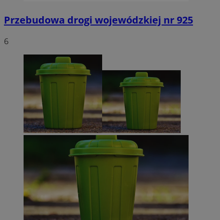
Przebudowa drogi wojewódzkiej nr 925
6