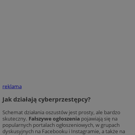
reklama
Jak działają cyberprzestępcy?
Schemat działania oszustów jest prosty, ale bardzo
skuteczny.
Fałszywe ogłoszenia
pojawiają się na
popularnych portalach ogłoszeniowych, w grupach
dyskusyjnych na Facebooku i Instagramie, a także na