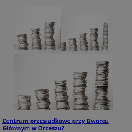
Centrum przesiadkowe przy Dworcu
Głównym w Orzeszu?