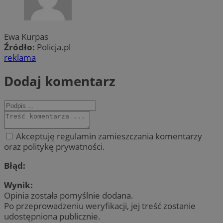
Ewa Kurpas
Źródło:
Policja.pl
reklama
Dodaj komentarz
Akceptuję regulamin zamieszczania komentarzy
oraz politykę prywatności.
Błąd:
Wynik:
Opinia została pomyślnie dodana.
Po przeprowadzeniu weryfikacji, jej treść zostanie
udostępniona publicznie.