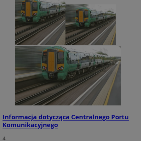
Informacja dotycząca Centralnego Portu
Komunikacyjnego
4