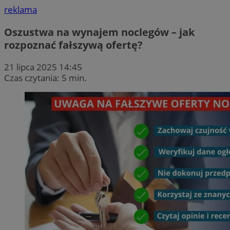
reklama
Oszustwa na wynajem noclegów – jak
rozpoznać fałszywą ofertę?
21 lipca 2025 14:45
Czas czytania: 5 min.