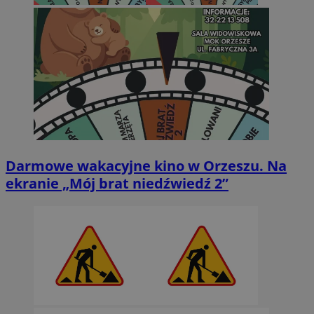
Darmowe wakacyjne kino w Orzeszu. Na
ekranie „Mój brat niedźwiedź 2”