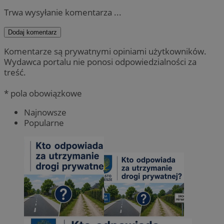
Trwa wysyłanie komentarza ...
Dodaj komentarz
Komentarze są prywatnymi opiniami użytkowników.
Wydawca portalu nie ponosi odpowiedzialności za
treść.
* pola obowiązkowe
Najnowsze
Popularne