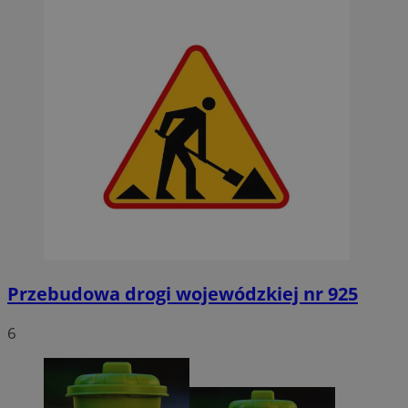
Przebudowa drogi wojewódzkiej nr 925
6