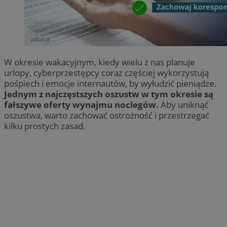
W okresie wakacyjnym, kiedy wielu z nas planuje
urlopy, cyberprzestępcy coraz częściej wykorzystują
pośpiech i emocje internautów, by wyłudzić pieniądze.
Jednym z najczęstszych oszustw w tym okresie są
fałszywe oferty wynajmu noclegów.
Aby uniknąć
oszustwa, warto zachować ostrożność i przestrzegać
kilku prostych zasad.