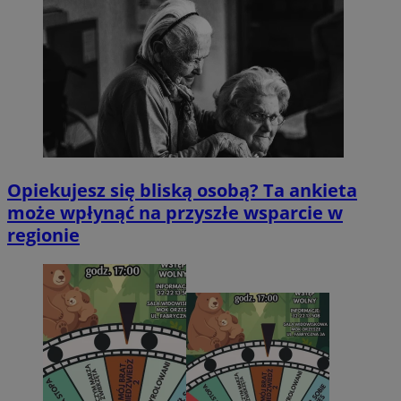
Opiekujesz się bliską osobą? Ta ankieta
może wpłynąć na przyszłe wsparcie w
regionie