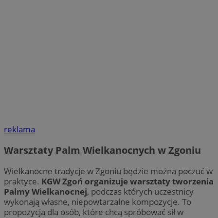
reklama
Warsztaty Palm Wielkanocnych w Zgoniu
Wielkanocne tradycje w Zgoniu będzie można poczuć w
praktyce.
KGW Zgoń organizuje warsztaty tworzenia
Palmy Wielkanocnej
, podczas których uczestnicy
wykonają własne, niepowtarzalne kompozycje. To
propozycja dla osób, które chcą spróbować sił w