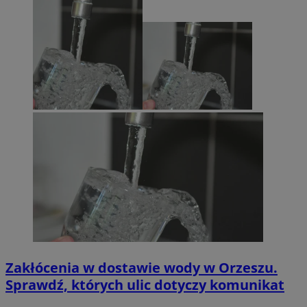
Zakłócenia w dostawie wody w Orzeszu.
Sprawdź, których ulic dotyczy komunikat