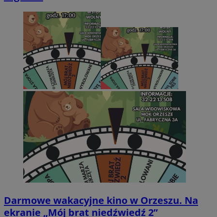
Darmowe wakacyjne kino w Orzeszu. Na
ekranie „Mój brat niedźwiedź 2”