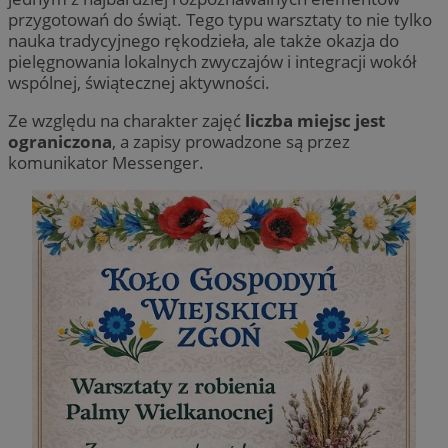
przygotowań do świąt. Tego typu warsztaty to nie tylko
nauka tradycyjnego rękodzieła, ale także okazja do
pielęgnowania lokalnych zwyczajów i integracji wokół
wspólnej, świątecznej aktywności.
Ze względu na charakter zajęć
liczba miejsc jest
ograniczona
, a zapisy prowadzone są przez
komunikator Messenger.