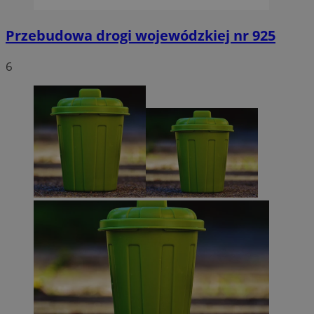
Przebudowa drogi wojewódzkiej nr 925
6