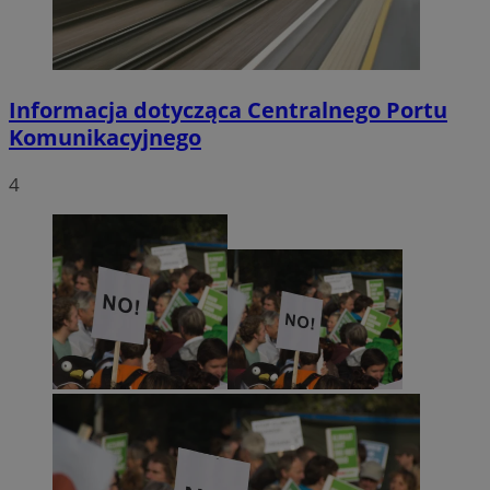
Informacja dotycząca Centralnego Portu
Komunikacyjnego
4