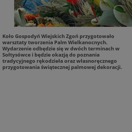
Koło Gospodyń Wiejskich Zgoń przygotowało
warsztaty tworzenia Palm Wielkanocnych.
Wydarzenie odbędzie się w dwóch terminach w
Sołtysówce i będzie okazją do poznania
tradycyjnego rękodzieła oraz własnoręcznego
przygotowania świątecznej palmowej dekoracji.