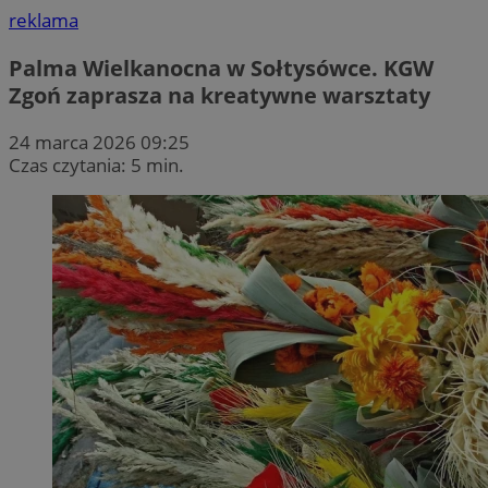
reklama
Palma Wielkanocna w Sołtysówce. KGW
Zgoń zaprasza na kreatywne warsztaty
24 marca 2026 09:25
Czas czytania: 5 min.