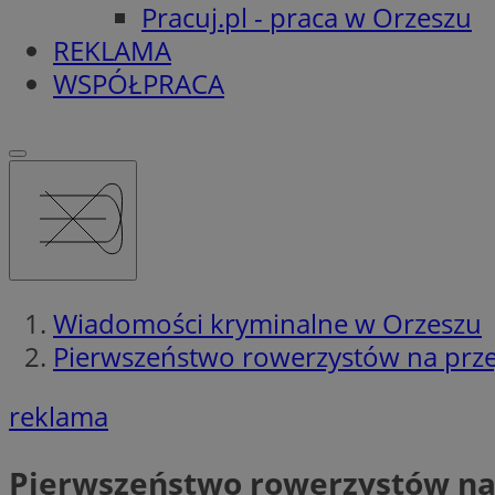
Pracuj.pl - praca w Orzeszu
REKLAMA
WSPÓŁPRACA
Wiadomości kryminalne w Orzeszu
Pierwszeństwo rowerzystów na przeje
reklama
Pierwszeństwo rowerzystów na p