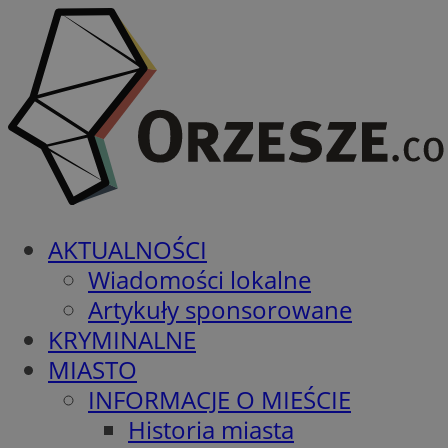
AKTUALNOŚCI
Wiadomości lokalne
Artykuły sponsorowane
KRYMINALNE
MIASTO
INFORMACJE O MIEŚCIE
Historia miasta