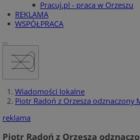
Pracuj.pl - praca w Orzeszu
REKLAMA
WSPÓŁPRACA
Wiadomości lokalne
Piotr Radoń z Orzesza odznaczony 
reklama
Piotr Radoń z Orzesza odznacz