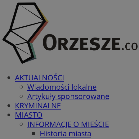
AKTUALNOŚCI
Wiadomości lokalne
Artykuły sponsorowane
KRYMINALNE
MIASTO
INFORMACJE O MIEŚCIE
Historia miasta