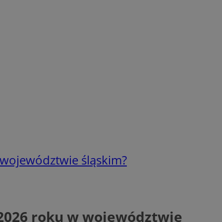
 województwie śląskim?
 2026 roku w województwie