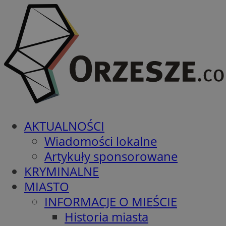
AKTUALNOŚCI
Wiadomości lokalne
Artykuły sponsorowane
KRYMINALNE
MIASTO
INFORMACJE O MIEŚCIE
Historia miasta