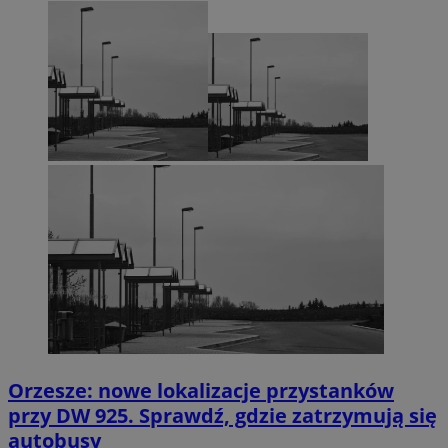
Orzesze: nowe lokalizacje przystanków
przy DW 925. Sprawdź, gdzie zatrzymują się
autobusy