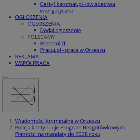
Certyfikatomat.pl - świadectwa
energetyczne
OGŁOSZENIA
OGŁOSZENIA
Dodaj ogłoszenie
POLECAMY
Protocol IT
Pracuj.pl - praca w Orzeszu
REKLAMA
WSPÓŁPRACA
Wiadomości kryminalne w Orzeszu
Policja kontynuuje Program Bezgotówkowych
Płatności na mandaty do 2028 roku