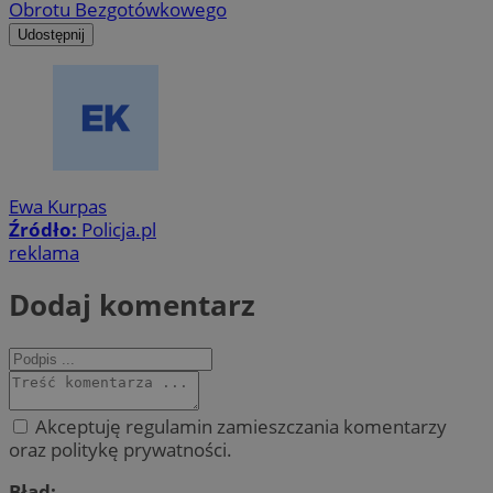
Obrotu Bezgotówkowego
Udostępnij
Ewa Kurpas
Źródło:
Policja.pl
reklama
Dodaj komentarz
Akceptuję regulamin zamieszczania komentarzy
oraz politykę prywatności.
Błąd: