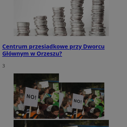
Centrum przesiadkowe przy Dworcu
Głównym w Orzeszu?
3