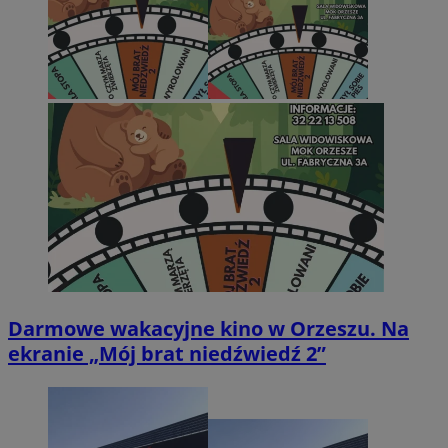
Darmowe wakacyjne kino w Orzeszu. Na
ekranie „Mój brat niedźwiedź 2”