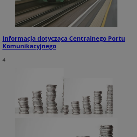
Informacja dotycząca Centralnego Portu
Komunikacyjnego
4