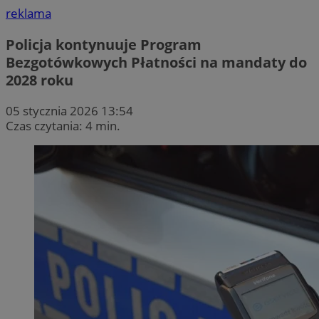
reklama
Policja kontynuuje Program
Bezgotówkowych Płatności na mandaty do
2028 roku
05 stycznia 2026 13:54
Czas czytania: 4 min.