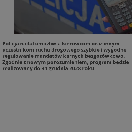
Policja nadal umożliwia kierowcom oraz innym
uczestnikom ruchu drogowego szybkie i wygodne
regulowanie mandatów karnych bezgotówkowo.
Zgodnie z nowym porozumieniem, program będzie
realizowany do 31 grudnia 2028 roku.