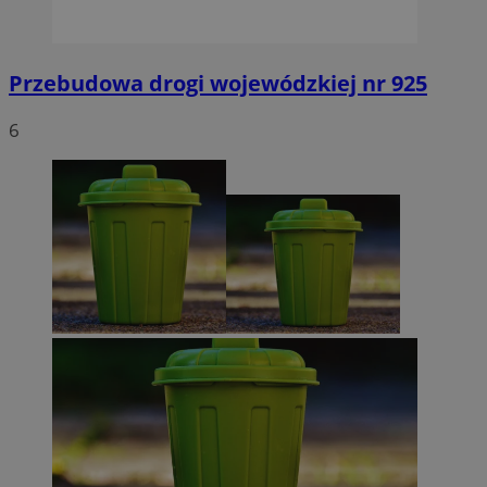
Przebudowa drogi wojewódzkiej nr 925
6