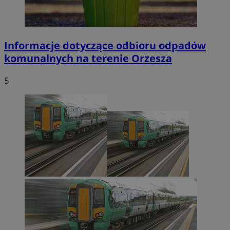
Informacje dotyczące odbioru odpadów
komunalnych na terenie Orzesza
5