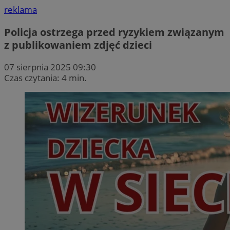
reklama
Policja ostrzega przed ryzykiem związanym
z publikowaniem zdjęć dzieci
07 sierpnia 2025 09:30
Czas czytania: 4 min.