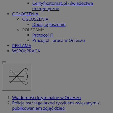
Certyfikatomat.pl - świadectwa
energetyczne
OGŁOSZENIA
OGŁOSZENIA
Dodaj ogłoszenie
POLECAMY
Protocol IT
Pracuj.pl - praca w Orzeszu
REKLAMA
WSPÓŁPRACA
Wiadomości kryminalne w Orzeszu
Policja ostrzega przed ryzykiem związanym z
publikowaniem zdjęć dzieci