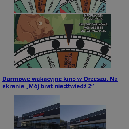
Darmowe wakacyjne kino w Orzeszu. Na
ekranie „Mój brat niedźwiedź 2”