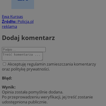
Ewa Kurpas
Źródło:
Policja.pl
reklama
Dodaj komentarz
Akceptuję regulamin zamieszczania komentarzy
oraz politykę prywatności.
Błąd:
Wynik:
Opinia została pomyślnie dodana.
Po przeprowadzeniu weryfikacji, jej treść zostanie
udostępniona publicznie.