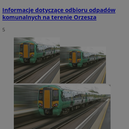
Informacje dotyczące odbioru odpadów
komunalnych na terenie Orzesza
5