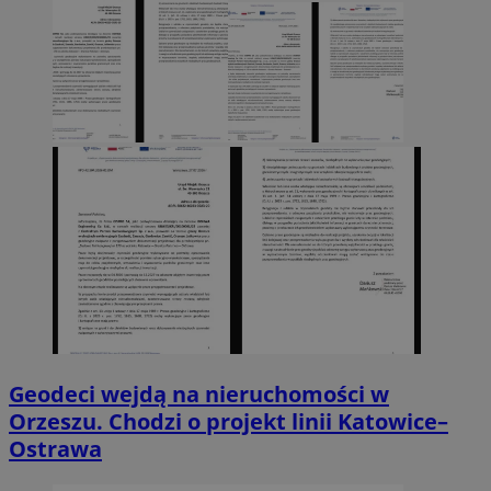
Geodeci wejdą na nieruchomości w
Orzeszu. Chodzi o projekt linii Katowice–
Ostrawa