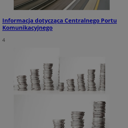
Informacja dotycząca Centralnego Portu
Komunikacyjnego
4