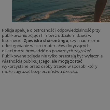
Policja apeluje o ostrożność i odpowiedzialność przy
publikowaniu zdjęć i filmów z udziałem dzieci w
Internecie.
Zjawisko sharentingu
, czyli nadmierne
udostępnianie w sieci materiałów dotyczących
dzieci,może prowadzić do poważnych zagrożeń.
Publikowane zdjęcia nie tylko przestają być wyłącznie
własnością publikującego, ale mogą zostać
wykorzystane przez osoby trzecie w sposób, który
może zagrażać bezpieczeństwu dziecka.