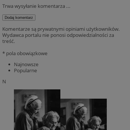
Trwa wysyłanie komentarza ...
Dodaj komentarz
Komentarze są prywatnymi opiniami użytkowników.
Wydawca portalu nie ponosi odpowiedzialności za
treść.
* pola obowiązkowe
Najnowsze
Popularne
N