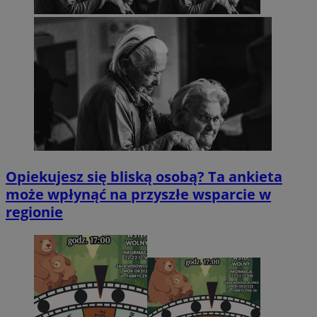
Opiekujesz się bliską osobą? Ta ankieta
może wpłynąć na przyszłe wsparcie w
regionie