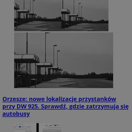
Orzesze: nowe lokalizacje przystanków
przy DW 925. Sprawdź, gdzie zatrzymują się
autobusy