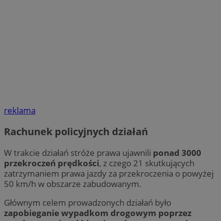
reklama
Rachunek policyjnych działań
W trakcie działań stróże prawa ujawnili
ponad 3000
przekroczeń prędkości
, z czego 21 skutkujących
zatrzymaniem prawa jazdy za przekroczenia o powyżej
50 km/h w obszarze zabudowanym.
Głównym celem prowadzonych działań było
zapobieganie wypadkom drogowym poprzez