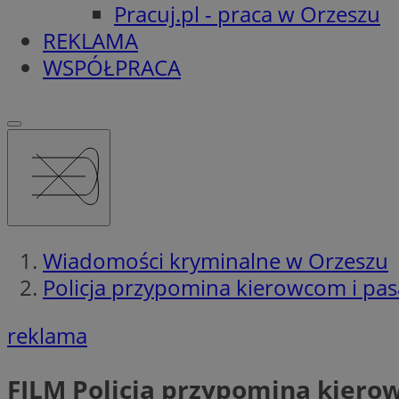
Pracuj.pl - praca w Orzeszu
REKLAMA
WSPÓŁPRACA
Wiadomości kryminalne w Orzeszu
Policja przypomina kierowcom i pas
reklama
FILM
Policja przypomina kierow