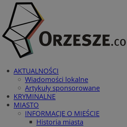
AKTUALNOŚCI
Wiadomości lokalne
Artykuły sponsorowane
KRYMINALNE
MIASTO
INFORMACJE O MIEŚCIE
Historia miasta