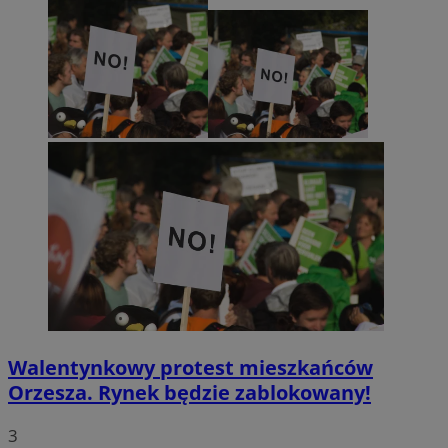
Walentynkowy protest mieszkańców
Orzesza. Rynek będzie zablokowany!
3