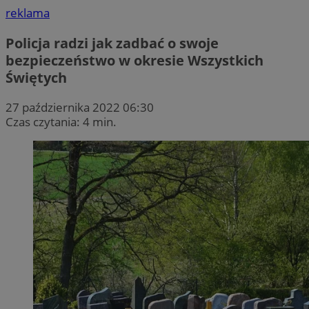
reklama
Policja radzi jak zadbać o swoje
bezpieczeństwo w okresie Wszystkich
Świętych
27 października 2022 06:30
Czas czytania: 4 min.