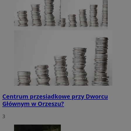
Centrum przesiadkowe przy Dworcu
Głównym w Orzeszu?
3