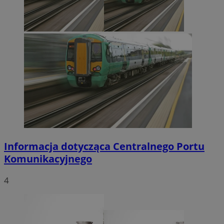
Informacja dotycząca Centralnego Portu
Komunikacyjnego
4