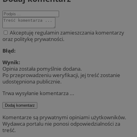
Akceptuję regulamin zamieszczania komentarzy
oraz politykę prywatności.
Błąd:
Wynik:
Opinia została pomyślnie dodana.
Po przeprowadzeniu weryfikacji, jej treść zostanie
udostępniona publicznie.
Trwa wysyłanie komentarza ...
Dodaj komentarz
Komentarze są prywatnymi opiniami użytkowników.
Wydawca portalu nie ponosi odpowiedzialności za
treść.