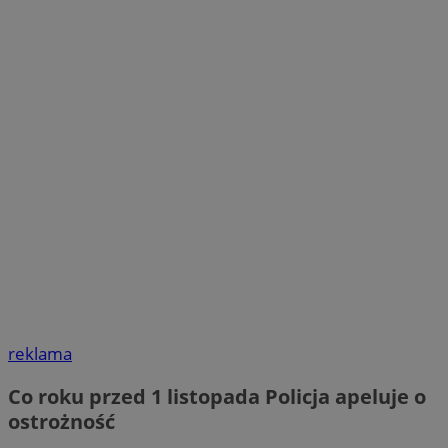
reklama
Co roku przed 1 listopada Policja apeluje o
ostrożność