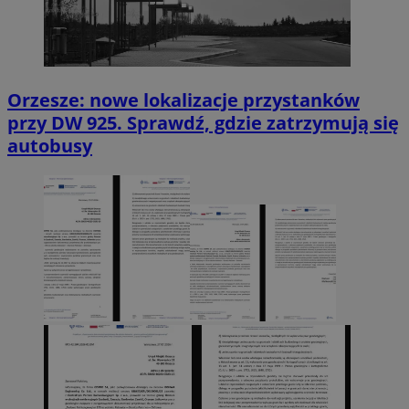
Orzesze: nowe lokalizacje przystanków
przy DW 925. Sprawdź, gdzie zatrzymują się
autobusy