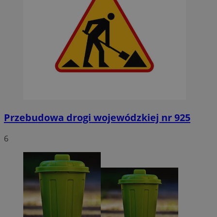
Przebudowa drogi wojewódzkiej nr 925
6