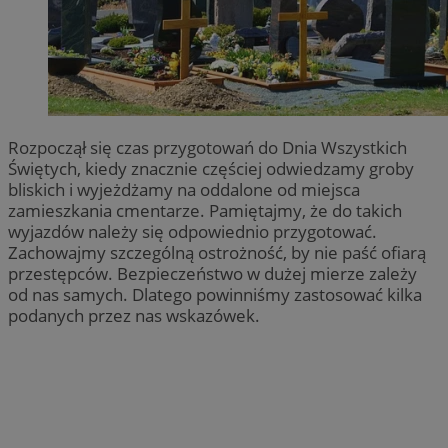
Rozpoczął się czas przygotowań do Dnia Wszystkich
Świętych, kiedy znacznie częściej odwiedzamy groby
bliskich i wyjeżdżamy na oddalone od miejsca
zamieszkania cmentarze. Pamiętajmy, że do takich
wyjazdów należy się odpowiednio przygotować.
Zachowajmy szczególną ostrożność, by nie paść ofiarą
przestępców. Bezpieczeństwo w dużej mierze zależy
od nas samych. Dlatego powinniśmy zastosować kilka
podanych przez nas wskazówek.