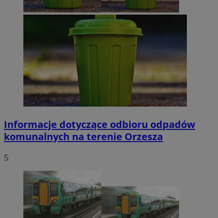
Informacje dotyczące odbioru odpadów
komunalnych na terenie Orzesza
5