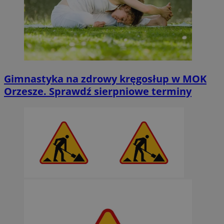
Gimnastyka na zdrowy kręgosłup w MOK
Orzesze. Sprawdź sierpniowe terminy