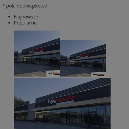
* pola obowiązkowe
Najnowsze
Popularne