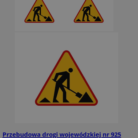
Przebudowa drogi wojewódzkiej nr 925