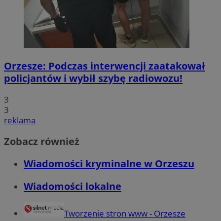
Orzesze: Podczas interwencji zaatakował
policjantów i wybił szybę radiowozu!
3
3
reklama
Zobacz również
Wiadomości kryminalne w Orzeszu
Wiadomości lokalne
Tworzenie stron www - Orzesze