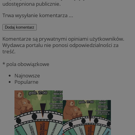
udostępniona publicznie.
Trwa wysyłanie komentarza ...
Dodaj komentarz
Komentarze są prywatnymi opiniami użytkowników.
Wydawca portalu nie ponosi odpowiedzialności za
treść.
* pola obowiązkowe
Najnowsze
Popularne