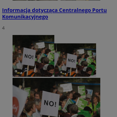
Informacja dotycząca Centralnego Portu
Komunikacyjnego
4