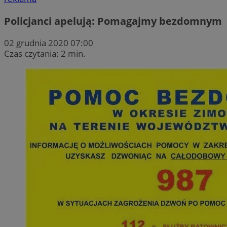
Policjanci apelują: Pomagajmy bezdomnym
02 grudnia 2020 07:00
Czas czytania: 2 min.