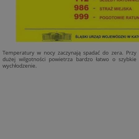
Temperatury w nocy zaczynają spadać do zera. Przy
dużej wilgotności powietrza bardzo łatwo o szybkie
wychłodzenie.