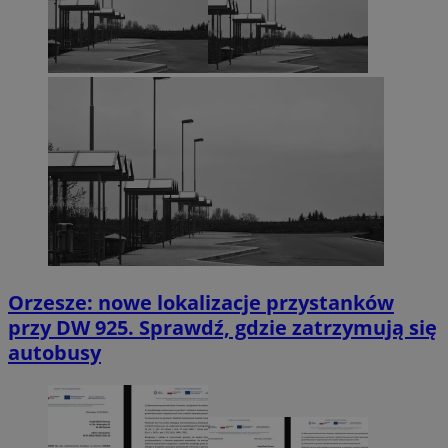
Orzesze: nowe lokalizacje przystanków
przy DW 925. Sprawdź, gdzie zatrzymują się
autobusy