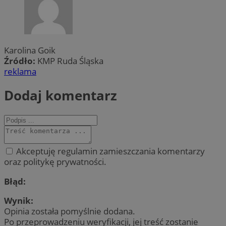
Karolina Goik
Źródło:
KMP Ruda Śląska
reklama
Dodaj komentarz
Akceptuję regulamin zamieszczania komentarzy
oraz politykę prywatności.
Błąd:
Wynik:
Opinia została pomyślnie dodana.
Po przeprowadzeniu weryfikacji, jej treść zostanie