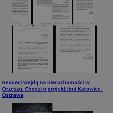
Geodeci wejdą na nieruchomości w
Orzeszu. Chodzi o projekt linii Katowice–
Ostrawa