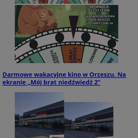
Darmowe wakacyjne kino w Orzeszu. Na
ekranie „Mój brat niedźwiedź 2”