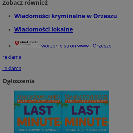
Zobacz również
Wiadomości kryminalne w Orzeszu
Wiadomości lokalne
Tworzenie stron www - Orzesze
reklama
reklama
Ogłoszenia