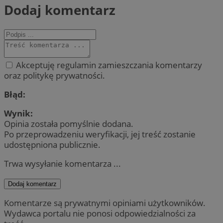
Dodaj komentarz
Akceptuję regulamin zamieszczania komentarzy
oraz politykę prywatności.
Błąd:
Wynik:
Opinia została pomyślnie dodana.
Po przeprowadzeniu weryfikacji, jej treść zostanie
udostępniona publicznie.
Trwa wysyłanie komentarza ...
Dodaj komentarz
Komentarze są prywatnymi opiniami użytkowników.
Wydawca portalu nie ponosi odpowiedzialności za