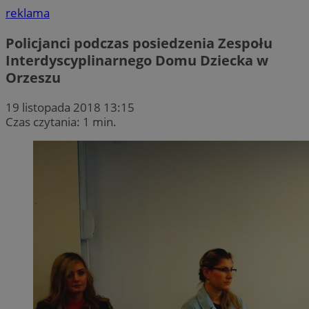
reklama
Policjanci podczas posiedzenia Zespołu
Interdyscyplinarnego Domu Dziecka w
Orzeszu
19 listopada 2018 13:15
Czas czytania: 1 min.