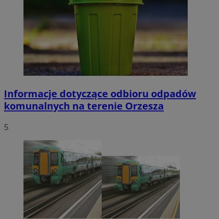
Informacje dotyczące odbioru odpadów
komunalnych na terenie Orzesza
5