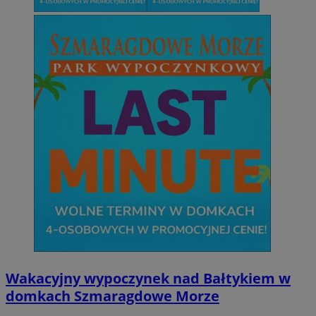
Wakacyjny wypoczynek nad Bałtykiem w
domkach Szmaragdowe Morze