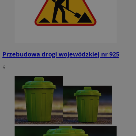
Przebudowa drogi wojewódzkiej nr 925
6