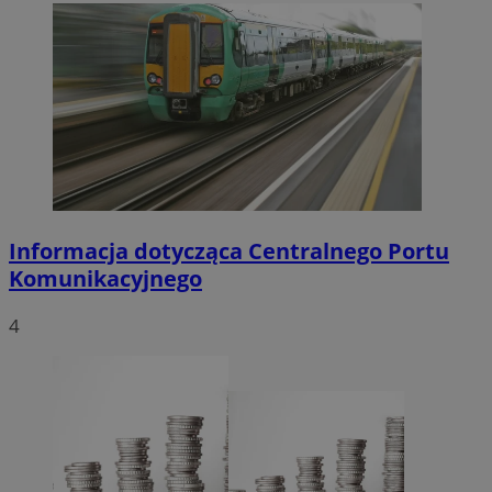
Informacja dotycząca Centralnego Portu
Komunikacyjnego
4