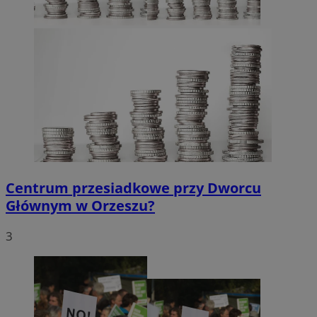
Centrum przesiadkowe przy Dworcu
Głównym w Orzeszu?
3