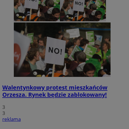
Walentynkowy protest mieszkańców
Orzesza. Rynek będzie zablokowany!
3
3
reklama