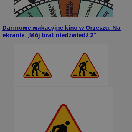
Darmowe wakacyjne kino w Orzeszu. Na
ekranie „Mój brat niedźwiedź 2”