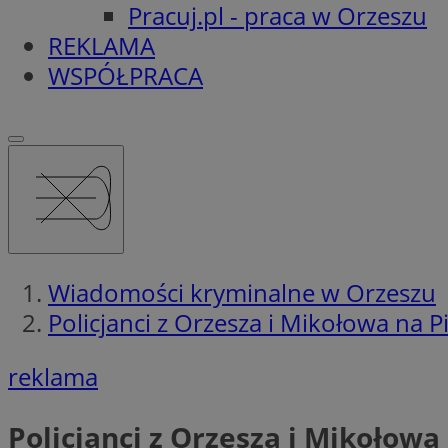
Pracuj.pl - praca w Orzeszu
REKLAMA
WSPÓŁPRACA
Wiadomości kryminalne w Orzeszu
Policjanci z Orzesza i Mikołowa na
reklama
Policjanci z Orzesza i Mikoło