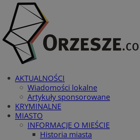
AKTUALNOŚCI
Wiadomości lokalne
Artykuły sponsorowane
KRYMINALNE
MIASTO
INFORMACJE O MIEŚCIE
Historia miasta