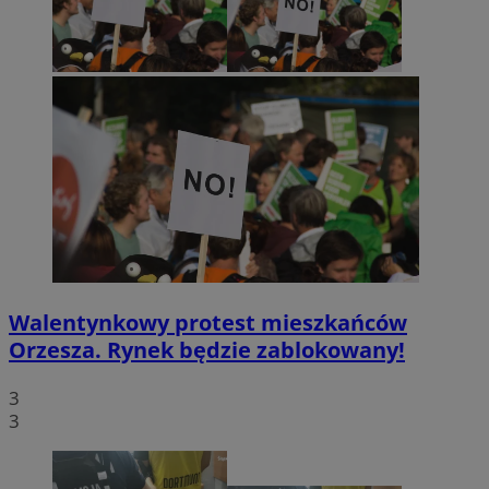
Walentynkowy protest mieszkańców
Orzesza. Rynek będzie zablokowany!
3
3