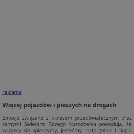
reklama
Więcej pojazdów i pieszych na drogach
Emocje związane z okresem przedświątecznym oraz
samymi Świętami Bożego Narodzenia powodują, że
wszyscy się spieszymy, jesteśmy roztargnieni i ciągle