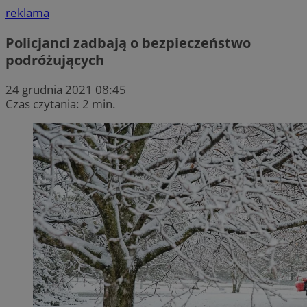
reklama
Policjanci zadbają o bezpieczeństwo
podróżujących
24 grudnia 2021 08:45
Czas czytania: 2 min.