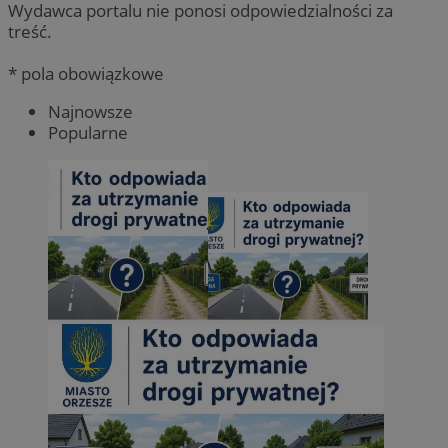
Wydawca portalu nie ponosi odpowiedzialności za
treść.
* pola obowiązkowe
Najnowsze
Popularne