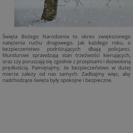
Święta Bożego Narodzenia to okres zwiększonego
natężenia ruchu drogowego. Jak każdego roku, o
bezpieczeństwo podróżujących dbają policjanci.
Mundurowi sprawdzają stan trzeźwości kierujących,
oraz czy poruszają się zgodnie z przepisami i dozwoloną
prędkością. Pamiętajmy, że bezpieczeństwo w dużej
mierze zależy od nas samych. Zadbajmy więc, aby
nadchodzące święta były spokojne i bezpieczne.