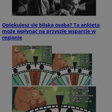
Opiekujesz się bliską osobą? Ta ankieta
może wpłynąć na przyszłe wsparcie w
regionie