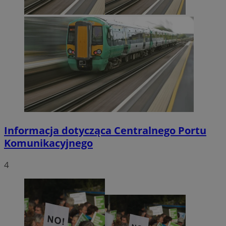
Informacja dotycząca Centralnego Portu
Komunikacyjnego
4