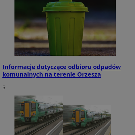
Informacje dotyczące odbioru odpadów
komunalnych na terenie Orzesza
5