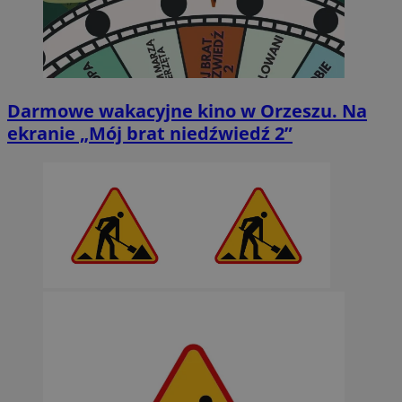
Darmowe wakacyjne kino w Orzeszu. Na
ekranie „Mój brat niedźwiedź 2”