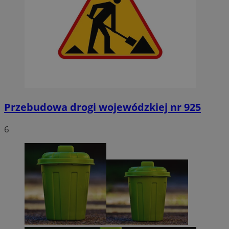
Przebudowa drogi wojewódzkiej nr 925
6