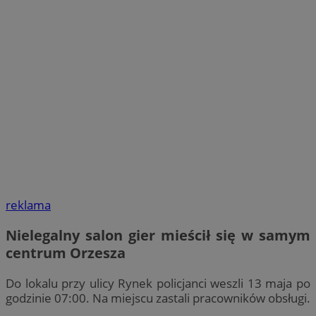
reklama
Nielegalny salon gier mieścił się w samym
centrum Orzesza
Do lokalu przy ulicy Rynek policjanci weszli 13 maja po
godzinie 07:00. Na miejscu zastali pracowników obsługi.