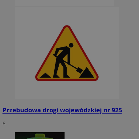
Przebudowa drogi wojewódzkiej nr 925
6