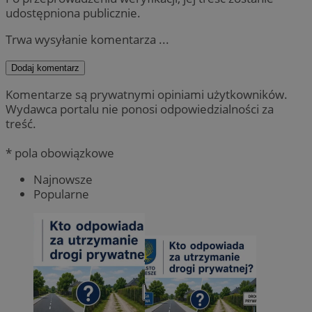
udostępniona publicznie.
Trwa wysyłanie komentarza ...
Dodaj komentarz
Komentarze są prywatnymi opiniami użytkowników.
Wydawca portalu nie ponosi odpowiedzialności za
treść.
* pola obowiązkowe
Najnowsze
Popularne