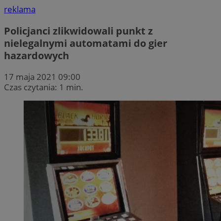
reklama
Policjanci zlikwidowali punkt z
nielegalnymi automatami do gier
hazardowych
17 maja 2021 09:00
Czas czytania: 1 min.