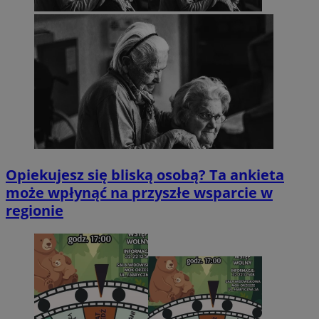
Opiekujesz się bliską osobą? Ta ankieta
może wpłynąć na przyszłe wsparcie w
regionie