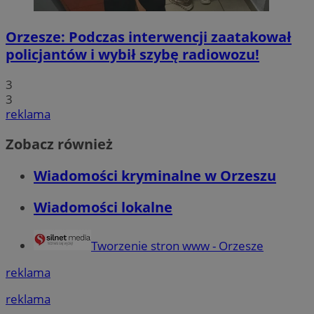
Orzesze: Podczas interwencji zaatakował
policjantów i wybił szybę radiowozu!
3
3
reklama
Zobacz również
Wiadomości kryminalne w Orzeszu
Wiadomości lokalne
Tworzenie stron www - Orzesze
reklama
reklama