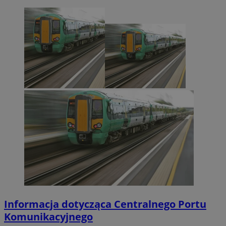
Informacja dotycząca Centralnego Portu
Komunikacyjnego