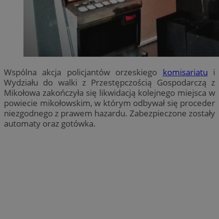
Wspólna akcja policjantów orzeskiego
komisariatu
i
Wydziału do walki z Przestępczością Gospodarczą z
Mikołowa zakończyła się likwidacją kolejnego miejsca w
powiecie mikołowskim, w którym odbywał się proceder
niezgodnego z prawem hazardu. Zabezpieczone zostały
automaty oraz gotówka.