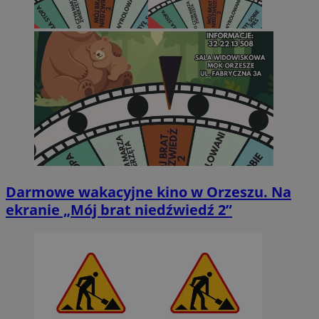
Darmowe wakacyjne kino w Orzeszu. Na
ekranie „Mój brat niedźwiedź 2”