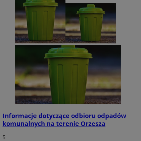
Informacje dotyczące odbioru odpadów
komunalnych na terenie Orzesza
5