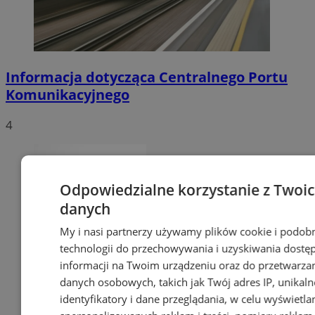
Informacja dotycząca Centralnego Portu
Komunikacyjnego
4
Odpowiedzialne korzystanie z Twoi
danych
My i nasi partnerzy używamy plików cookie i podob
technologii do przechowywania i uzyskiwania dostę
informacji na Twoim urządzeniu oraz do przetwarza
danych osobowych, takich jak Twój adres IP, unikaln
identyfikatory i dane przeglądania, w celu wyświetla