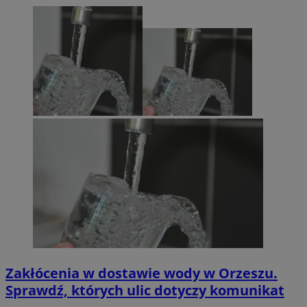
Zakłócenia w dostawie wody w Orzeszu.
Sprawdź, których ulic dotyczy komunikat