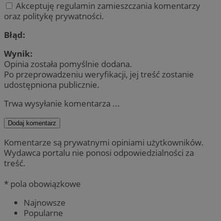
Akceptuję regulamin zamieszczania komentarzy
oraz politykę prywatności.
Błąd:
Wynik:
Opinia została pomyślnie dodana.
Po przeprowadzeniu weryfikacji, jej treść zostanie
udostępniona publicznie.
Trwa wysyłanie komentarza ...
Dodaj komentarz
Komentarze są prywatnymi opiniami użytkowników.
Wydawca portalu nie ponosi odpowiedzialności za
treść.
* pola obowiązkowe
Najnowsze
Popularne