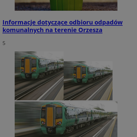
Informacje dotyczące odbioru odpadów
komunalnych na terenie Orzesza
5