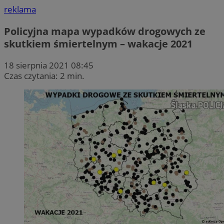
reklama
Policyjna mapa wypadków drogowych ze
skutkiem śmiertelnym – wakacje 2021
18 sierpnia 2021 08:45
Czas czytania: 2 min.