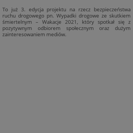
To już 3. edycja projektu na rzecz bezpieczeństwa
ruchu drogowego pn. Wypadki drogowe ze skutkiem
śmiertelnym – Wakacje 2021, który spotkał się z
pozytywnym odbiorem społecznym oraz dużym
zainteresowaniem mediów.