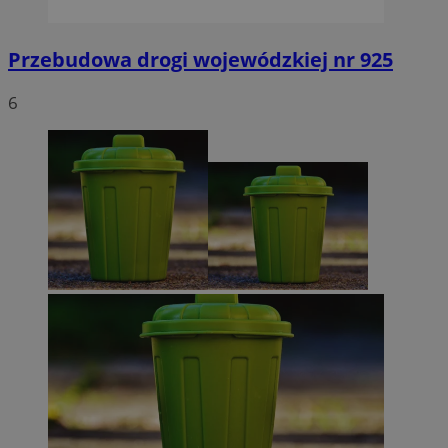
Przebudowa drogi wojewódzkiej nr 925
6