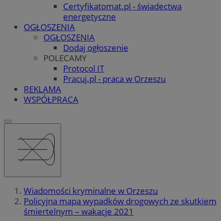
Certyfikatomat.pl - świadectwa
energetyczne
OGŁOSZENIA
OGŁOSZENIA
Dodaj ogłoszenie
POLECAMY
Protocol IT
Pracuj.pl - praca w Orzeszu
REKLAMA
WSPÓŁPRACA
Wiadomości kryminalne w Orzeszu
Policyjna mapa wypadków drogowych ze skutkiem
śmiertelnym – wakacje 2021