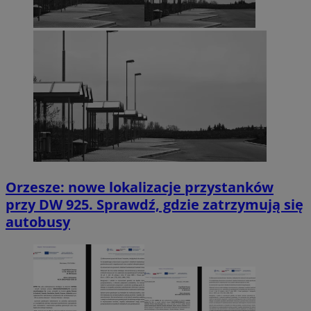
Orzesze: nowe lokalizacje przystanków
przy DW 925. Sprawdź, gdzie zatrzymują się
autobusy