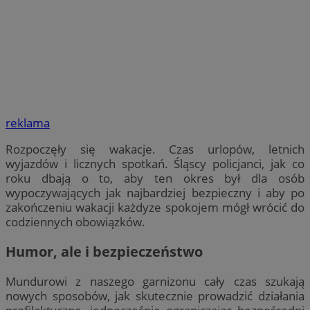
reklama
Rozpoczęły się wakacje. Czas urlopów, letnich
wyjazdów i licznych spotkań. Śląscy policjanci, jak co
roku dbają o to, aby ten okres był dla osób
wypoczywających jak najbardziej bezpieczny i aby po
zakończeniu wakacji każdyze spokojem mógł wrócić do
codziennych obowiązków.
Humor, ale i bezpieczeństwo
Mundurowi z naszego garnizonu cały czas szukają
nowych sposobów, jak skutecznie prowadzić działania