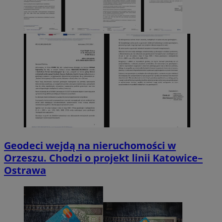
Geodeci wejdą na nieruchomości w
Orzeszu. Chodzi o projekt linii Katowice–
Ostrawa