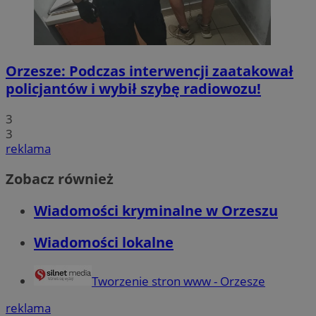
Orzesze: Podczas interwencji zaatakował
policjantów i wybił szybę radiowozu!
3
3
reklama
Zobacz również
Wiadomości kryminalne w Orzeszu
Wiadomości lokalne
Tworzenie stron www - Orzesze
reklama