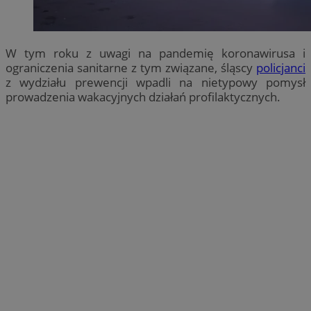
W tym roku z uwagi na pandemię koronawirusa i
ograniczenia sanitarne z tym związane, śląscy
policjanci
z wydziału prewencji wpadli na nietypowy pomysł
prowadzenia wakacyjnych działań profilaktycznych.