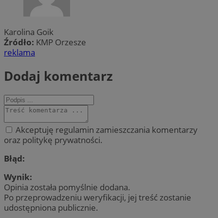
Karolina Goik
Źródło:
KMP Orzesze
reklama
Dodaj komentarz
Akceptuję regulamin zamieszczania komentarzy
oraz politykę prywatności.
Błąd:
Wynik:
Opinia została pomyślnie dodana.
Po przeprowadzeniu weryfikacji, jej treść zostanie
udostępniona publicznie.