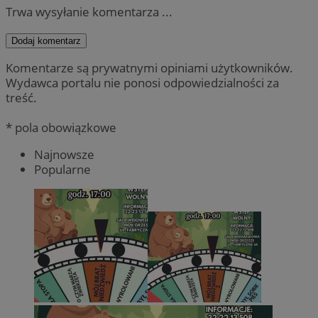
Trwa wysyłanie komentarza ...
Dodaj komentarz
Komentarze są prywatnymi opiniami użytkowników.
Wydawca portalu nie ponosi odpowiedzialności za
treść.
* pola obowiązkowe
Najnowsze
Popularne