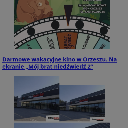
Darmowe wakacyjne kino w Orzeszu. Na
ekranie „Mój brat niedźwiedź 2”