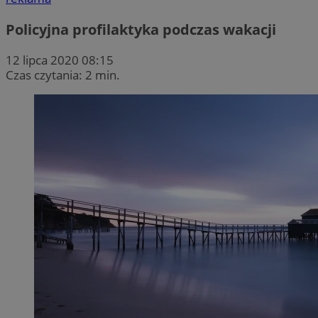
Policyjna profilaktyka podczas wakacji
12 lipca 2020 08:15
Czas czytania: 2 min.