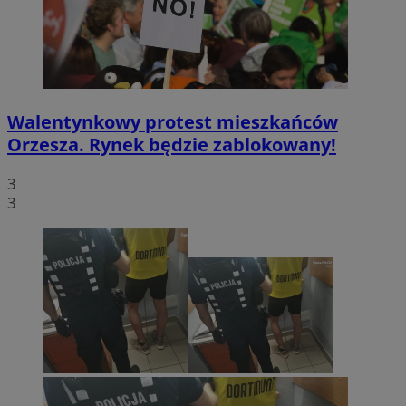
Walentynkowy protest mieszkańców
Orzesza. Rynek będzie zablokowany!
3
3