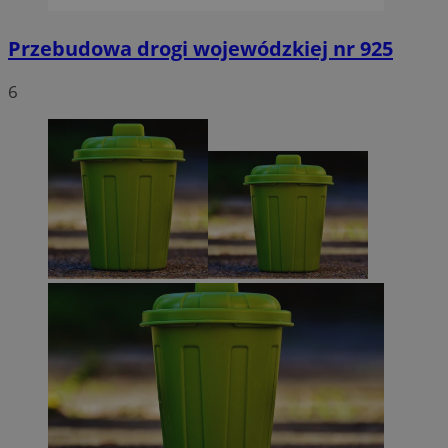
Przebudowa drogi wojewódzkiej nr 925
6