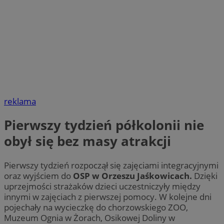
reklama
Pierwszy tydzień półkolonii nie
obył się bez masy atrakcji
Pierwszy tydzień rozpoczął się zajęciami integracyjnymi
oraz wyjściem do
OSP w Orzeszu Jaśkowicach.
Dzięki
uprzejmości strażaków dzieci uczestniczyły między
innymi w zajęciach z pierwszej pomocy. W kolejne dni
pojechały na wycieczkę do chorzowskiego ZOO,
Muzeum Ognia w Żorach, Osikowej Doliny w