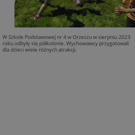
W Szkole Podstawowej nr 4 w Orzeszu w sierpniu 2023
roku odbyły się półkolonie. Wychowawcy przygotowali
dla dzieci wiele różnych atrakcji.