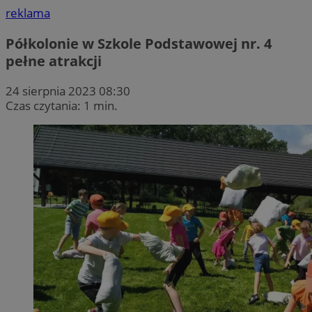
reklama
Półkolonie w Szkole Podstawowej nr. 4
pełne atrakcji
24 sierpnia 2023 08:30
Czas czytania: 1 min.