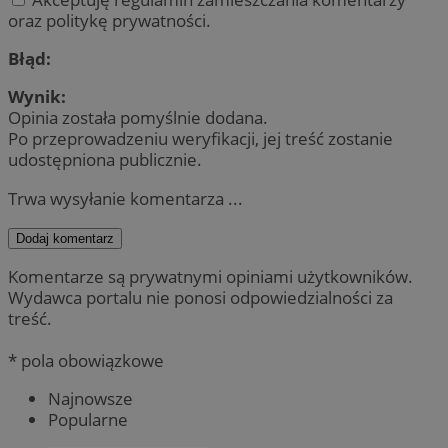
oraz politykę prywatności.
Błąd:
Wynik:
Opinia została pomyślnie dodana.
Po przeprowadzeniu weryfikacji, jej treść zostanie
udostępniona publicznie.
Trwa wysyłanie komentarza ...
Dodaj komentarz
Komentarze są prywatnymi opiniami użytkowników.
Wydawca portalu nie ponosi odpowiedzialności za
treść.
* pola obowiązkowe
Najnowsze
Popularne