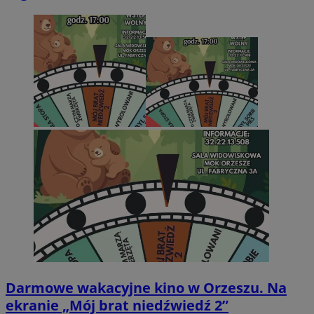
Darmowe wakacyjne kino w Orzeszu. Na
ekranie „Mój brat niedźwiedź 2”