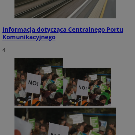
Informacja dotycząca Centralnego Portu
Komunikacyjnego
4