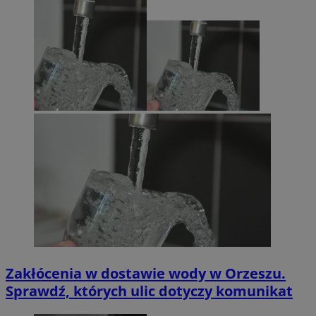
Zakłócenia w dostawie wody w Orzeszu.
Sprawdź, których ulic dotyczy komunikat