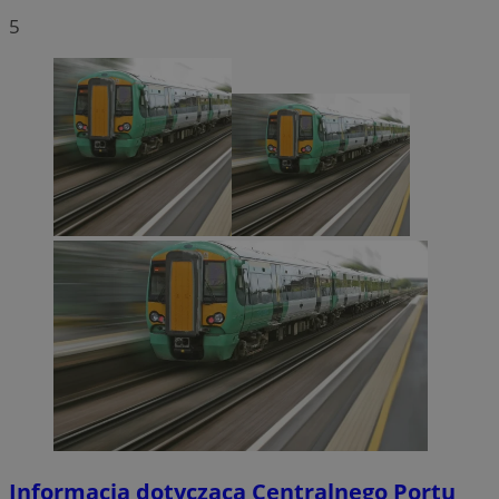
5
Informacja dotycząca Centralnego Portu