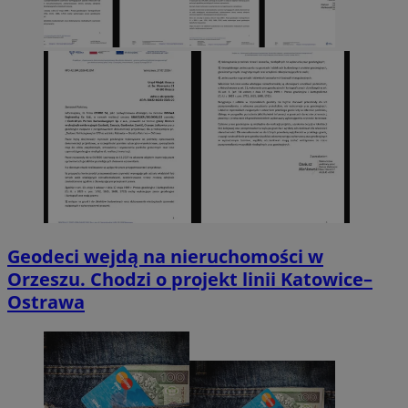
Geodeci wejdą na nieruchomości w
Orzeszu. Chodzi o projekt linii Katowice–
Ostrawa