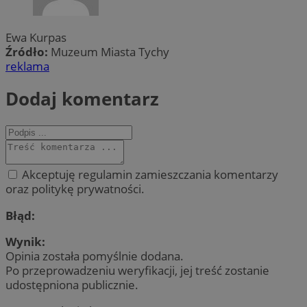
Ewa Kurpas
Źródło:
Muzeum Miasta Tychy
reklama
Dodaj komentarz
Akceptuję regulamin zamieszczania komentarzy
oraz politykę prywatności.
Błąd:
Wynik:
Opinia została pomyślnie dodana.
Po przeprowadzeniu weryfikacji, jej treść zostanie
udostępniona publicznie.