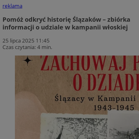
reklama
Pomóż odkryć historię Ślązaków – zbiórka
informacji o udziale w kampanii włoskiej
25 lipca 2025 11:45
Czas czytania: 4 min.