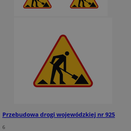
Przebudowa drogi wojewódzkiej nr 925
6