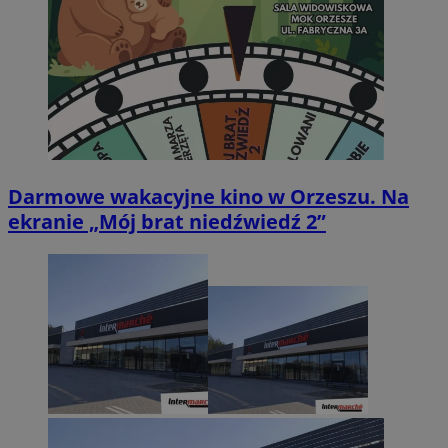
Darmowe wakacyjne kino w Orzeszu. Na
ekranie „Mój brat niedźwiedź 2”