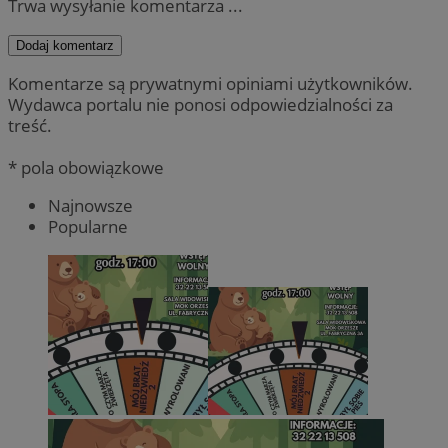
Trwa wysyłanie komentarza ...
Dodaj komentarz
Komentarze są prywatnymi opiniami użytkowników.
Wydawca portalu nie ponosi odpowiedzialności za
treść.
* pola obowiązkowe
Najnowsze
Popularne