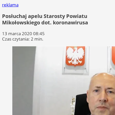
reklama
Posłuchaj apelu Starosty Powiatu
Mikołowskiego dot. koronawirusa
13 marca 2020 08:45
Czas czytania: 2 min.