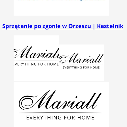
Sprzątanie po zgonie w Orzeszu | Kastelnik