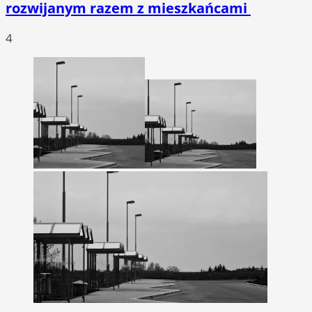
rozwijanym razem z mieszkańcami
4