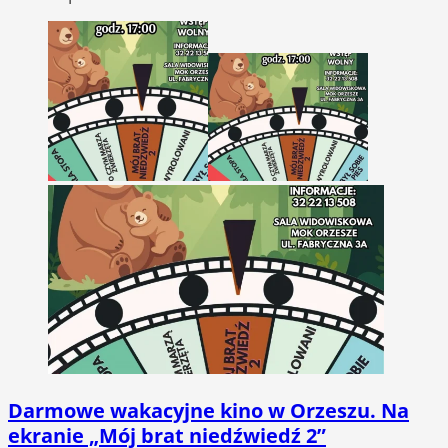
Darmowe wakacyjne kino w Orzeszu. Na
ekranie „Mój brat niedźwiedź 2”