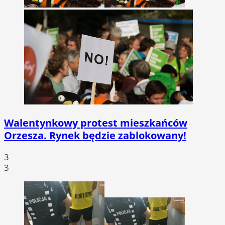
Walentynkowy protest mieszkańców
Orzesza. Rynek będzie zablokowany!
3
3