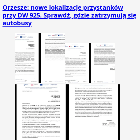
Orzesze: nowe lokalizacje przystanków
przy DW 925. Sprawdź, gdzie zatrzymują się
autobusy