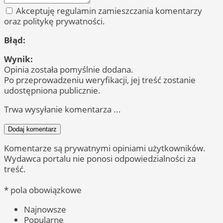
Akceptuję regulamin zamieszczania komentarzy
oraz politykę prywatności.
Błąd:
Wynik:
Opinia została pomyślnie dodana.
Po przeprowadzeniu weryfikacji, jej treść zostanie
udostępniona publicznie.
Trwa wysyłanie komentarza ...
Dodaj komentarz
Komentarze są prywatnymi opiniami użytkowników.
Wydawca portalu nie ponosi odpowiedzialności za
treść.
* pola obowiązkowe
Najnowsze
Popularne