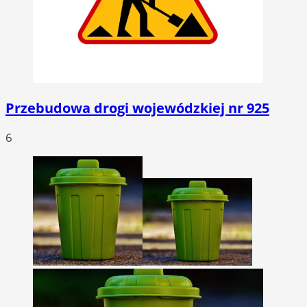
Przebudowa drogi wojewódzkiej nr 925
6