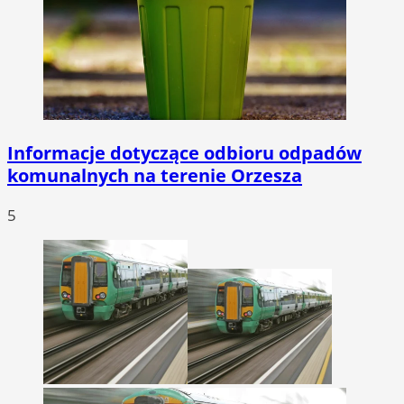
Informacje dotyczące odbioru odpadów
komunalnych na terenie Orzesza
5