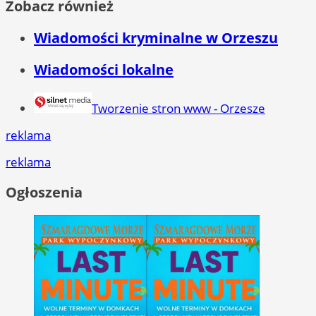
Zobacz również
Wiadomości kryminalne w Orzeszu
Wiadomości lokalne
Tworzenie stron www - Orzesze
reklama
reklama
Ogłoszenia