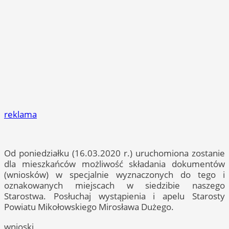
reklama
Od poniedziałku (16.03.2020 r.) uruchomiona zostanie
dla mieszkańców możliwość składania dokumentów
(wniosków) w specjalnie wyznaczonych do tego i
oznakowanych miejscach w siedzibie naszego
Starostwa. Posłuchaj wystąpienia i apelu Starosty
Powiatu Mikołowskiego Mirosława Dużego.
wnioski