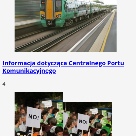
Informacja dotycząca Centralnego Portu
Komunikacyjnego
4