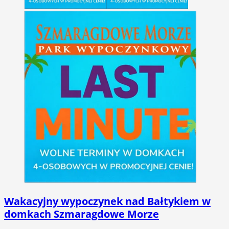
Wakacyjny wypoczynek nad Bałtykiem w
domkach Szmaragdowe Morze