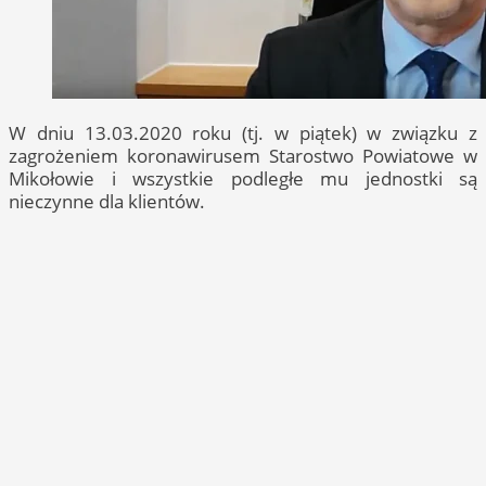
W dniu 13.03.2020 roku (tj. w piątek) w związku z
zagrożeniem koronawirusem Starostwo Powiatowe w
Mikołowie i wszystkie podległe mu jednostki są
nieczynne dla klientów.