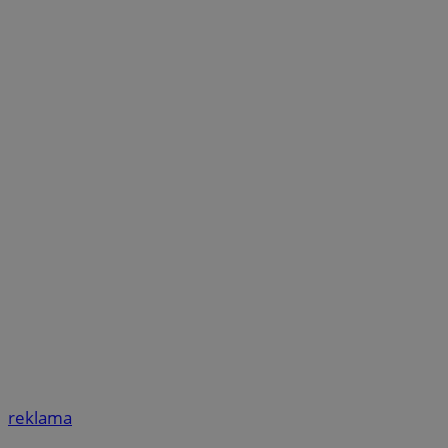
reklama