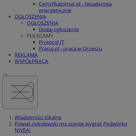
Certyfikatomat.pl - świadectwa
energetyczne
OGŁOSZENIA
OGŁOSZENIA
Dodaj ogłoszenie
POLECAMY
Protocol IT
Pracuj.pl - praca w Orzeszu
REKLAMA
WSPÓŁPRACA
Wiadomości lokalne
Powiat mikołowski ma szansę wygrać Podwórko
NIVEA!