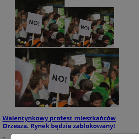
Walentynkowy protest mieszkańców
Orzesza. Rynek będzie zablokowany!