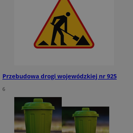
Przebudowa drogi wojewódzkiej nr 925
6