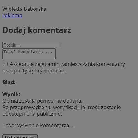
Wioletta Baborska
reklama
Dodaj komentarz
Akceptuję regulamin zamieszczania komentarzy
oraz politykę prywatności.
Błąd:
Wynik:
Opinia została pomyślnie dodana.
Po przeprowadzeniu weryfikacji, jej treść zostanie
udostępniona publicznie.
Trwa wysyłanie komentarza ...
Dodaj komentarz