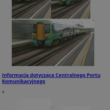
Informacja dotycząca Centralnego Portu
Komunikacyjnego
4