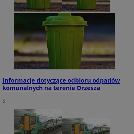
Informacje dotyczące odbioru odpadów
komunalnych na terenie Orzesza
5