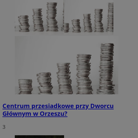
Centrum przesiadkowe przy Dworcu
Głównym w Orzeszu?
3