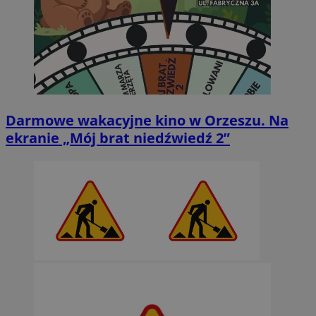
Darmowe wakacyjne kino w Orzeszu. Na
ekranie „Mój brat niedźwiedź 2”