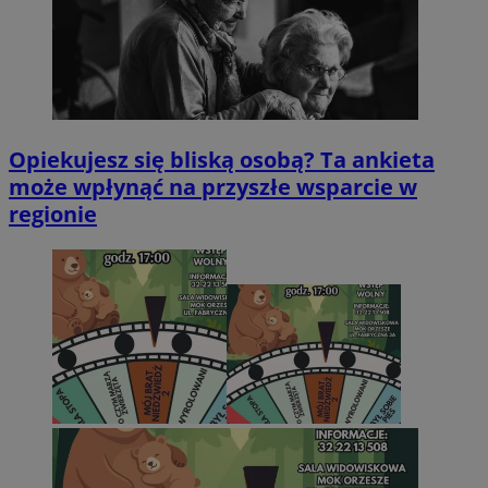
Opiekujesz się bliską osobą? Ta ankieta
może wpłynąć na przyszłe wsparcie w
regionie