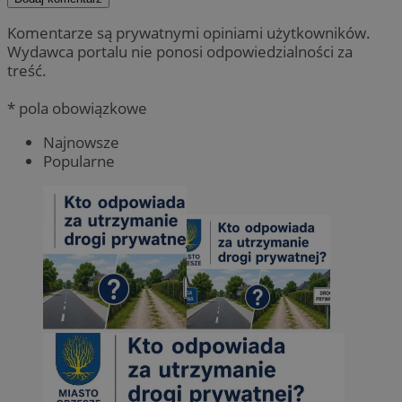
Komentarze są prywatnymi opiniami użytkowników.
Wydawca portalu nie ponosi odpowiedzialności za
treść.
* pola obowiązkowe
Najnowsze
Popularne