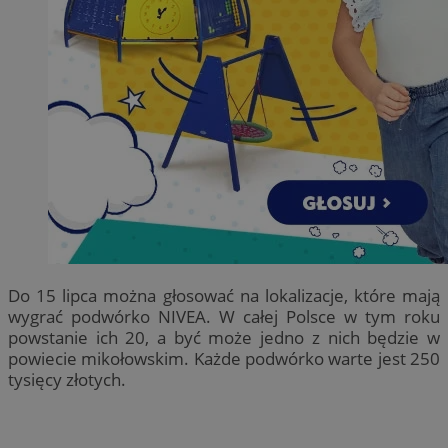
Do 15 lipca można głosować na lokalizacje, które mają
wygrać podwórko NIVEA. W całej Polsce w tym roku
powstanie ich 20, a być może jedno z nich będzie w
powiecie mikołowskim. Każde podwórko warte jest 250
tysięcy złotych.