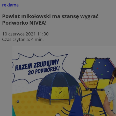
reklama
Powiat mikołowski ma szansę wygrać
Podwórko NIVEA!
10 czerwca 2021 11:30
Czas czytania: 4 min.