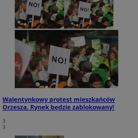
Walentynkowy protest mieszkańców
Orzesza. Rynek będzie zablokowany!
3
3