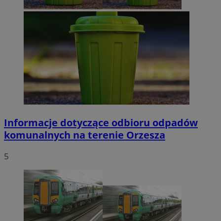
Informacje dotyczące odbioru odpadów
komunalnych na terenie Orzesza
5