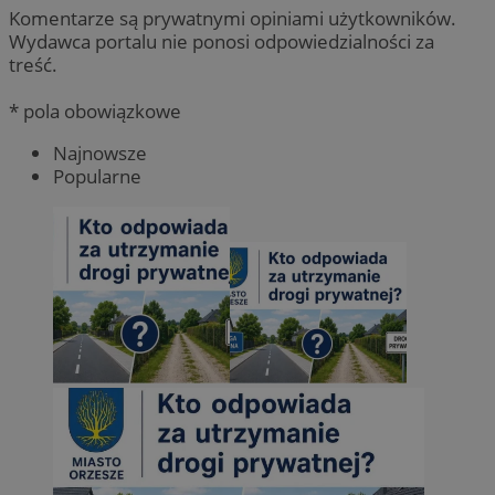
Komentarze są prywatnymi opiniami użytkowników.
Wydawca portalu nie ponosi odpowiedzialności za
treść.
* pola obowiązkowe
Najnowsze
Popularne