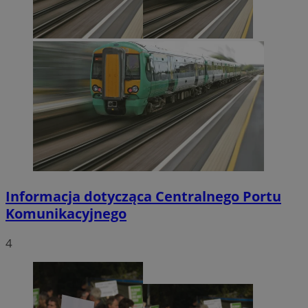
Informacja dotycząca Centralnego Portu
Komunikacyjnego
4