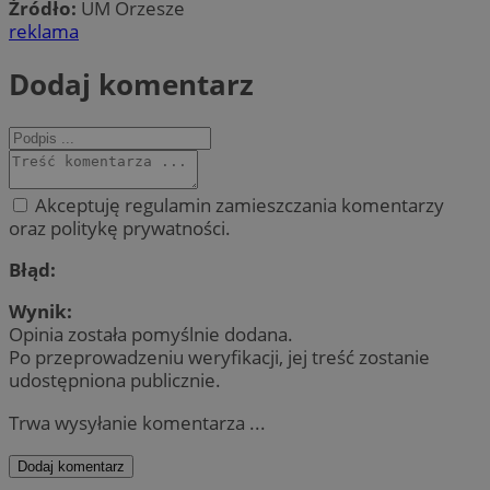
Źródło:
UM Orzesze
reklama
Dodaj komentarz
Akceptuję regulamin zamieszczania komentarzy
oraz politykę prywatności.
Błąd:
Wynik:
Opinia została pomyślnie dodana.
Po przeprowadzeniu weryfikacji, jej treść zostanie
udostępniona publicznie.
Trwa wysyłanie komentarza ...
Dodaj komentarz