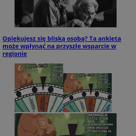
Opiekujesz się bliską osobą? Ta ankieta
może wpłynąć na przyszłe wsparcie w
regionie