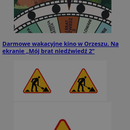
Darmowe wakacyjne kino w Orzeszu. Na
ekranie „Mój brat niedźwiedź 2”