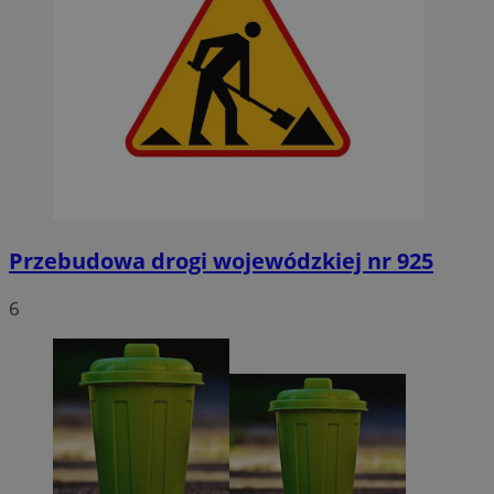
Przebudowa drogi wojewódzkiej nr 925
6