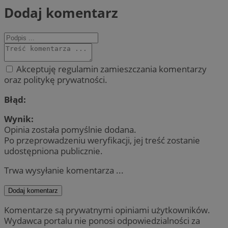
Dodaj komentarz
Akceptuję regulamin zamieszczania komentarzy
oraz politykę prywatności.
Błąd:
Wynik:
Opinia została pomyślnie dodana.
Po przeprowadzeniu weryfikacji, jej treść zostanie
udostępniona publicznie.
Trwa wysyłanie komentarza ...
Dodaj komentarz
Komentarze są prywatnymi opiniami użytkowników.
Wydawca portalu nie ponosi odpowiedzialności za