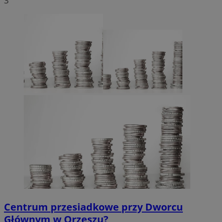
3
Centrum przesiadkowe przy Dworcu
Głównym w Orzeszu?