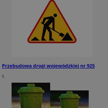
Przebudowa drogi wojewódzkiej nr 925
6