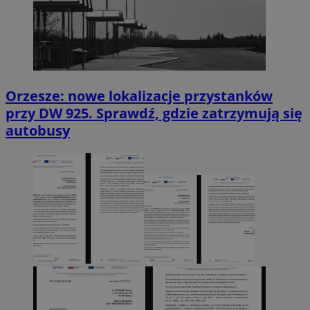
Orzesze: nowe lokalizacje przystanków
przy DW 925. Sprawdź, gdzie zatrzymują się
autobusy