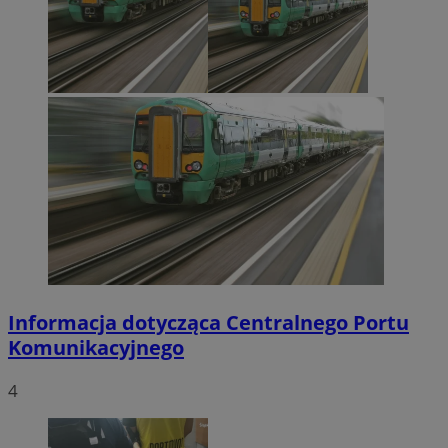
Informacja dotycząca Centralnego Portu
Komunikacyjnego
4