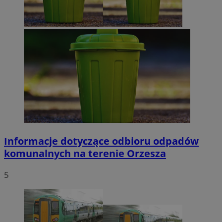
Informacje dotyczące odbioru odpadów
komunalnych na terenie Orzesza
5