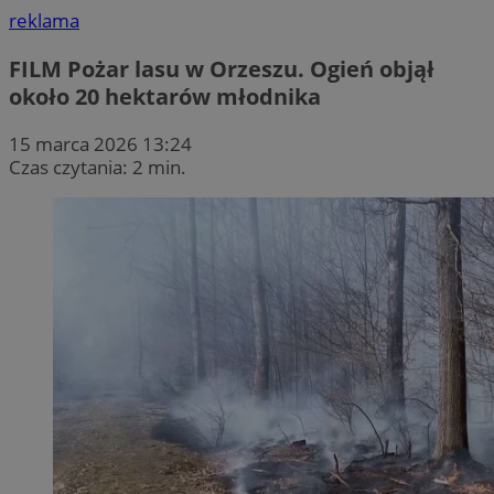
reklama
FILM
Pożar lasu w Orzeszu. Ogień objął
około 20 hektarów młodnika
15 marca 2026 13:24
Czas czytania: 2 min.