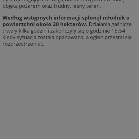
objętą pożarem oraz trudny, leśny teren.
Według wstępnych informacji spłonął młodnik o
powierzchni około 20 hektarów.
Działania gaśnicze
trwały kilka godzin i zakończyły się o godzinie 15:54,
kiedy sytuacja została opanowana, a ogień przestał się
rozprzestrzeniać.