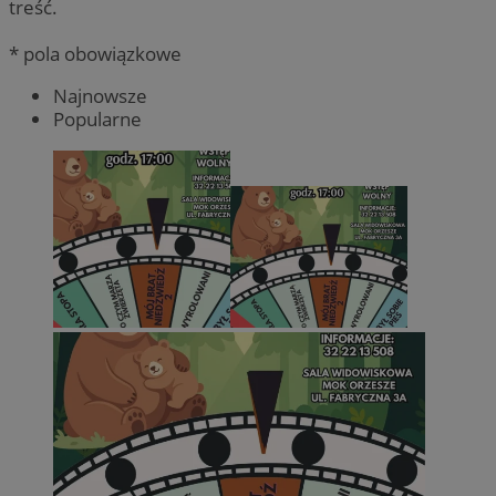
treść.
* pola obowiązkowe
Najnowsze
Popularne