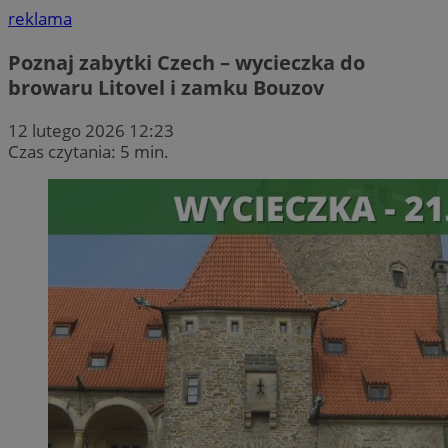
reklama
Poznaj zabytki Czech – wycieczka do
browaru Litovel i zamku Bouzov
12 lutego 2026 12:23
Czas czytania: 5 min.