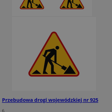
Przebudowa drogi wojewódzkiej nr 925
6