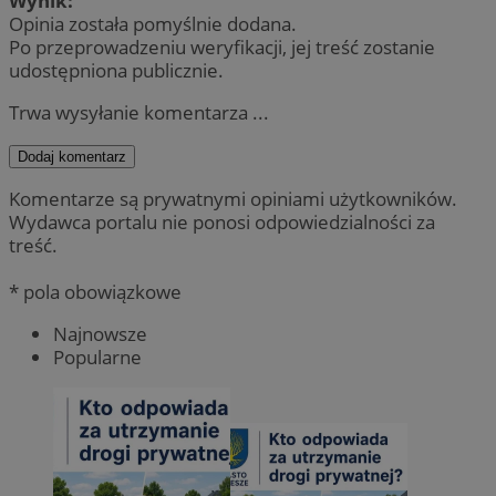
Wynik:
Opinia została pomyślnie dodana.
Po przeprowadzeniu weryfikacji, jej treść zostanie
udostępniona publicznie.
Trwa wysyłanie komentarza ...
Dodaj komentarz
Komentarze są prywatnymi opiniami użytkowników.
Wydawca portalu nie ponosi odpowiedzialności za
treść.
* pola obowiązkowe
Najnowsze
Popularne