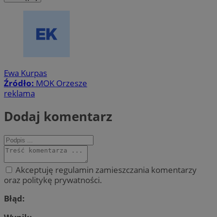
Ewa Kurpas
Źródło:
MOK Orzesze
reklama
Dodaj komentarz
Akceptuję regulamin zamieszczania komentarzy
oraz politykę prywatności.
Błąd: