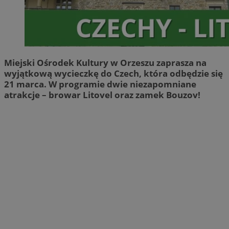
Miejski Ośrodek Kultury w Orzeszu zaprasza na
wyjątkową wycieczkę do Czech, która odbędzie się
21 marca. W programie dwie niezapomniane
atrakcje – browar Litovel oraz zamek Bouzov!