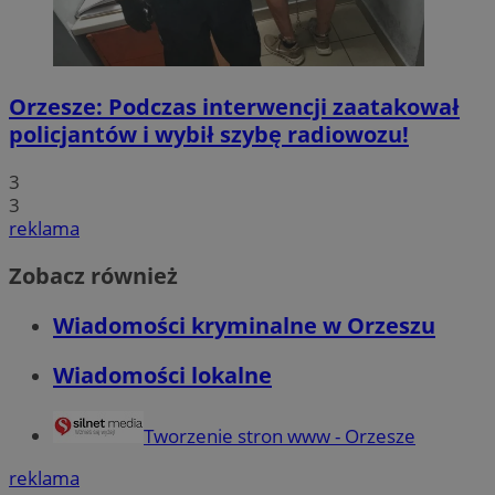
Orzesze: Podczas interwencji zaatakował
policjantów i wybił szybę radiowozu!
3
3
reklama
Zobacz również
Wiadomości kryminalne w Orzeszu
Wiadomości lokalne
Tworzenie stron www - Orzesze
reklama