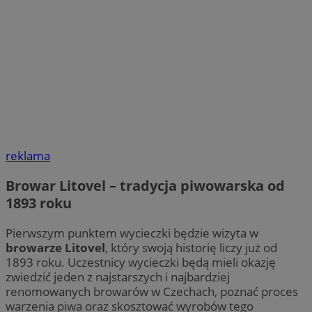
reklama
Browar Litovel – tradycja piwowarska od
1893 roku
Pierwszym punktem wycieczki będzie wizyta w
browarze Litovel
, który swoją historię liczy już od
1893 roku. Uczestnicy wycieczki będą mieli okazję
zwiedzić jeden z najstarszych i najbardziej
renomowanych browarów w Czechach, poznać proces
warzenia piwa oraz skosztować wyrobów tego