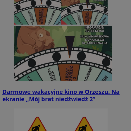
Darmowe wakacyjne kino w Orzeszu. Na
ekranie „Mój brat niedźwiedź 2”