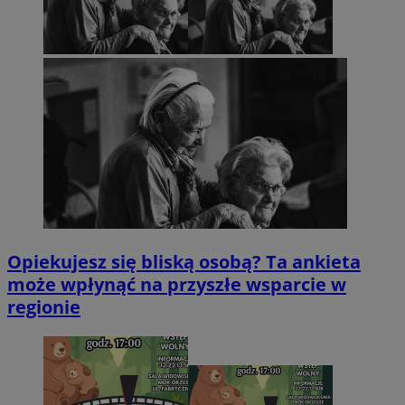
Opiekujesz się bliską osobą? Ta ankieta
może wpłynąć na przyszłe wsparcie w
regionie