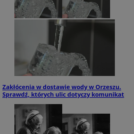
Zakłócenia w dostawie wody w Orzeszu.
Sprawdź, których ulic dotyczy komunikat