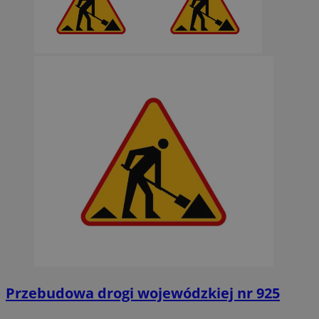
Przebudowa drogi wojewódzkiej nr 925