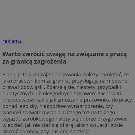
reklama
Warto zwrócić uwagę na związane z pracą
za granicą zagrożenia
Planując taki rodzaj zarobkowania, należy pamiętać, że
jako pracownikom za granicą, przysługują nam pewne
prawa i obowiązki. Zdarzają się, niestety, przypadki
nieetycznych lub niezgodnych z prawem zachowań
pracodawców, takie jak zmuszanie pracownika do pracy
ponad jego siły, niegodziwe wynagrodzenie, czy
warunki zakwaterowania. Dlatego też do takiego
wyjazdu zarobkowego należy się dobrze przygotować i
wiedzieć, jak nie stać się ofiarą takich sytuacji i gdzie
szukać pomocy, gdy nas one spotkają.