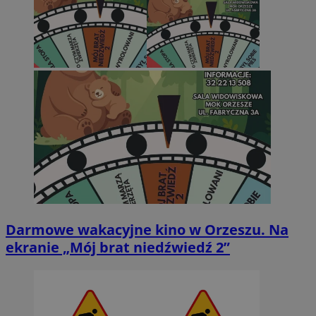
Darmowe wakacyjne kino w Orzeszu. Na
ekranie „Mój brat niedźwiedź 2”