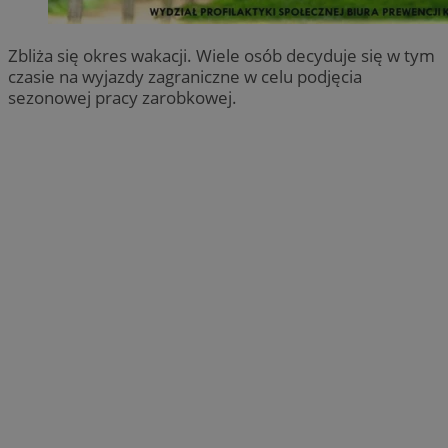
Zbliża się okres wakacji. Wiele osób decyduje się w tym
czasie na wyjazdy zagraniczne w celu podjęcia
sezonowej pracy zarobkowej.