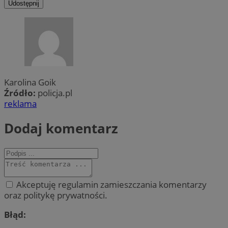
Udostępnij
Karolina Goik
Źródło:
policja.pl
reklama
Dodaj komentarz
Akceptuję regulamin zamieszczania komentarzy
oraz politykę prywatności.
Błąd: