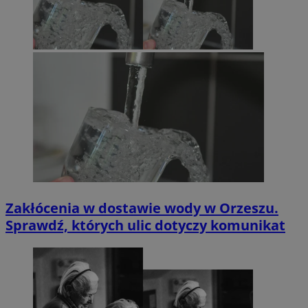
Zakłócenia w dostawie wody w Orzeszu.
Sprawdź, których ulic dotyczy komunikat