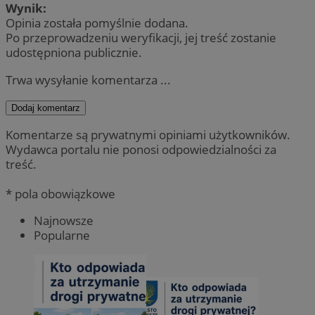
Wynik:
Opinia została pomyślnie dodana.
Po przeprowadzeniu weryfikacji, jej treść zostanie
udostępniona publicznie.
Trwa wysyłanie komentarza ...
Dodaj komentarz
Komentarze są prywatnymi opiniami użytkowników.
Wydawca portalu nie ponosi odpowiedzialności za
treść.
* pola obowiązkowe
Najnowsze
Popularne