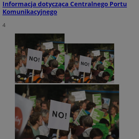
Informacja dotycząca Centralnego Portu
Komunikacyjnego
4