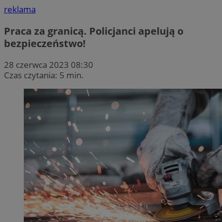
reklama
Praca za granicą. Policjanci apelują o
bezpieczeństwo!
28 czerwca 2023 08:30
Czas czytania: 5 min.