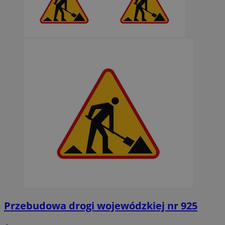
Przebudowa drogi wojewódzkiej nr 925