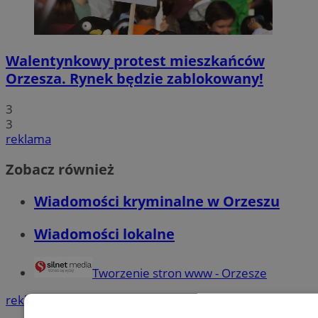
Walentynkowy protest mieszkańców
Orzesza. Rynek będzie zablokowany!
3
3
reklama
Zobacz również
Wiadomości kryminalne w Orzeszu
Wiadomości lokalne
Tworzenie stron www - Orzesze
reklama