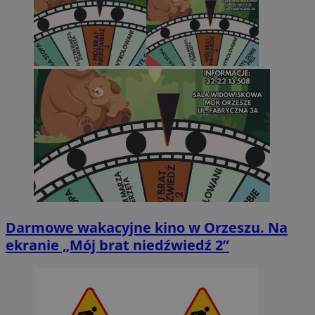
Darmowe wakacyjne kino w Orzeszu. Na
ekranie „Mój brat niedźwiedź 2”