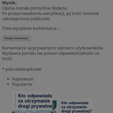
Wynik:
Opinia została pomyślnie dodana.
Po przeprowadzeniu weryfikacji, jej treść zostanie
udostępniona publicznie.
Trwa wysyłanie komentarza ...
Dodaj komentarz
Komentarze są prywatnymi opiniami użytkowników.
Wydawca portalu nie ponosi odpowiedzialności za
treść.
* pola obowiązkowe
Najnowsze
Popularne