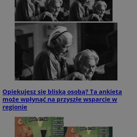
Opiekujesz się bliską osobą? Ta ankieta
może wpłynąć na przyszłe wsparcie w
regionie