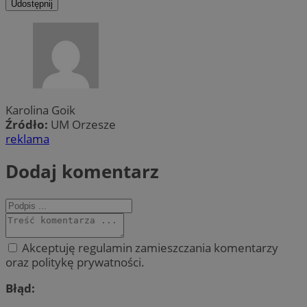
Udostępnij
Karolina Goik
Źródło:
UM Orzesze
reklama
Dodaj komentarz
Akceptuję regulamin zamieszczania komentarzy
oraz politykę prywatności.
Błąd: