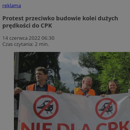
reklama
Protest przeciwko budowie kolei dużych
prędkości do CPK
14 czerwca 2022 06:30
Czas czytania: 2 min.