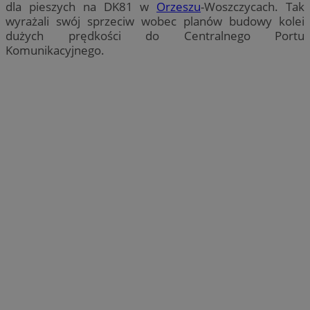
dla pieszych na DK81 w
Orzeszu
-Woszczycach. Tak
wyrażali swój sprzeciw wobec planów budowy kolei
dużych prędkości do Centralnego Portu
Komunikacyjnego.