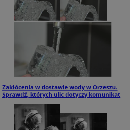
Zakłócenia w dostawie wody w Orzeszu.
Sprawdź, których ulic dotyczy komunikat