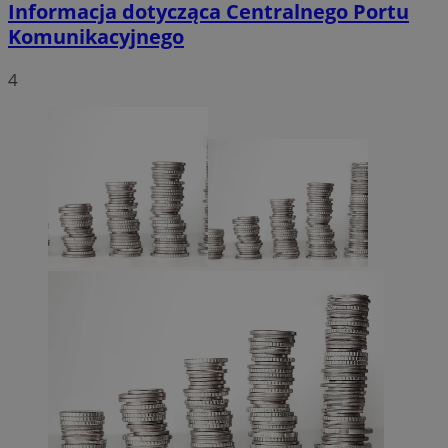
Informacja dotycząca Centralnego Portu
Komunikacyjnego
4