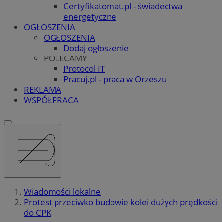
Certyfikatomat.pl - świadectwa
energetyczne
OGŁOSZENIA
OGŁOSZENIA
Dodaj ogłoszenie
POLECAMY
Protocol IT
Pracuj.pl - praca w Orzeszu
REKLAMA
WSPÓŁPRACA
Wiadomości lokalne
Protest przeciwko budowie kolei dużych prędkości
do CPK