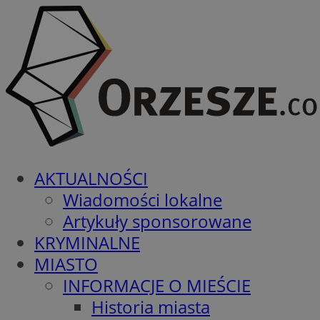
AKTUALNOŚCI
Wiadomości lokalne
Artykuły sponsorowane
KRYMINALNE
MIASTO
INFORMACJE O MIEŚCIE
Historia miasta