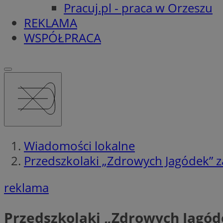
Pracuj.pl - praca w Orzeszu
REKLAMA
WSPÓŁPRACA
Wiadomości lokalne
Przedszkolaki „Zdrowych Jagódek” z
reklama
Przedszkolaki „Zdrowych Jagód