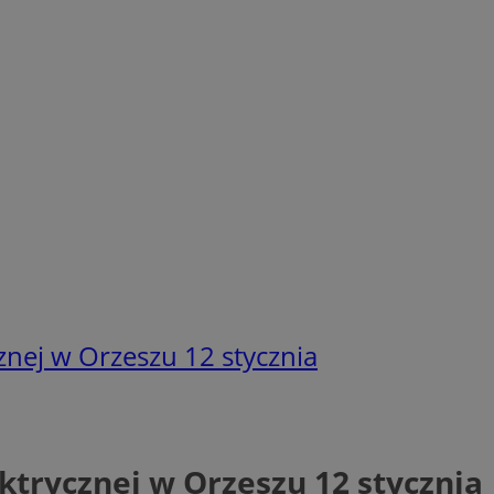
znej w Orzeszu 12 stycznia
ktrycznej w Orzeszu 12 stycznia