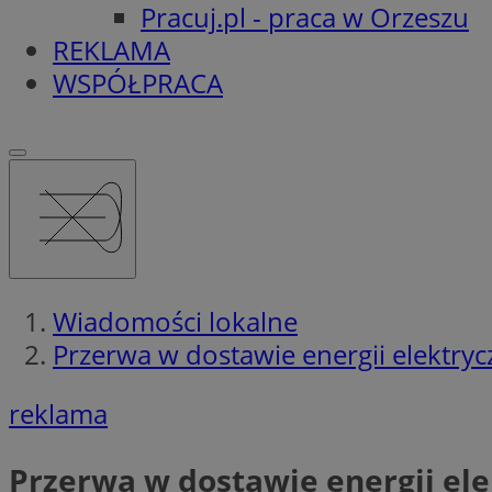
Pracuj.pl - praca w Orzeszu
REKLAMA
WSPÓŁPRACA
Wiadomości lokalne
Przerwa w dostawie energii elektryc
reklama
Przerwa w dostawie energii ele