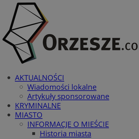
AKTUALNOŚCI
Wiadomości lokalne
Artykuły sponsorowane
KRYMINALNE
MIASTO
INFORMACJE O MIEŚCIE
Historia miasta