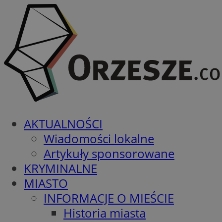
AKTUALNOŚCI
Wiadomości lokalne
Artykuły sponsorowane
KRYMINALNE
MIASTO
INFORMACJE O MIEŚCIE
Historia miasta