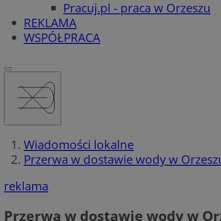
Pracuj.pl - praca w Orzeszu
REKLAMA
WSPÓŁPRACA
Wiadomości lokalne
Przerwa w dostawie wody w Orzesz
reklama
Przerwa w dostawie wody w Or