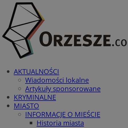
AKTUALNOŚCI
Wiadomości lokalne
Artykuły sponsorowane
KRYMINALNE
MIASTO
INFORMACJE O MIEŚCIE
Historia miasta