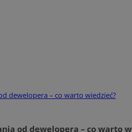
od dewelopera – co warto wiedzieć?
nia od dewelopera – co warto w