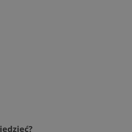
iedzieć?