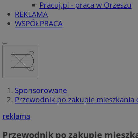
Pracuj.pl - praca w Orzeszu
REKLAMA
WSPÓŁPRACA
Sponsorowane
Przewodnik po zakupie mieszkania 
reklama
Przewodnik po zakupie mieszka