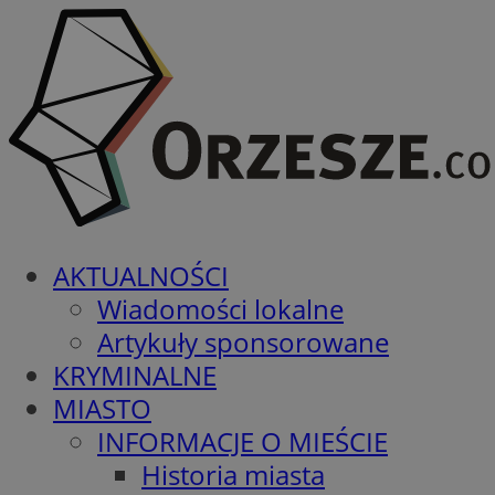
AKTUALNOŚCI
Wiadomości lokalne
Artykuły sponsorowane
KRYMINALNE
MIASTO
INFORMACJE O MIEŚCIE
Historia miasta